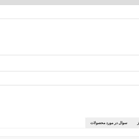
سوال در مورد محصولات