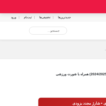
جدیدترین‌ها
تخفیفی‌ها
ثبت‌نام
ورود
ی • شارژ مجدد بزودی