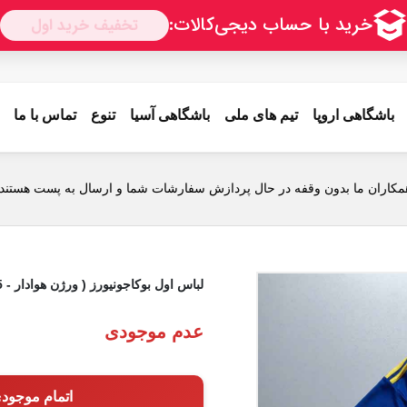
باشگاهی اروپا
تیم های ملی
باشگاهی آسیا
تنوع
تماس با ما
مکاران ما بدون وقفه در حال پردازش سفارشات شما و ارسال به پست هستند.
لباس اول بوکاجونیورز ( ورژن هوادار - 2024/2025) همراه با شورت ورزشی
عدم موجودی
اتمام موجود