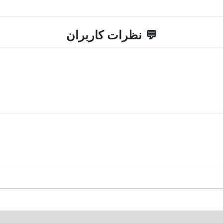
💬 نظرات کاربران