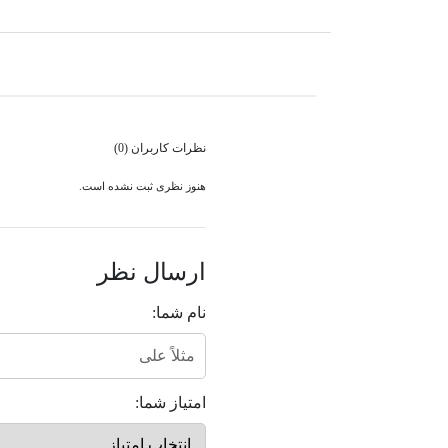
نظرات کاربران (0)
هنوز نظری ثبت نشده است.
ارسال نظر
نام شما:
امتیاز شما: