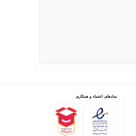
نمادهای اعتماد و همکاری