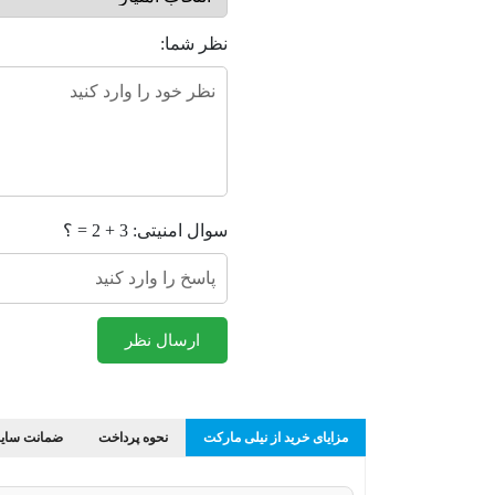
نظر شما:
سوال امنیتی: 3 + 2 = ؟
ارسال نظر
مزایای خرید از نیلی مارکت
نحوه پرداخت
ضمانت سایز