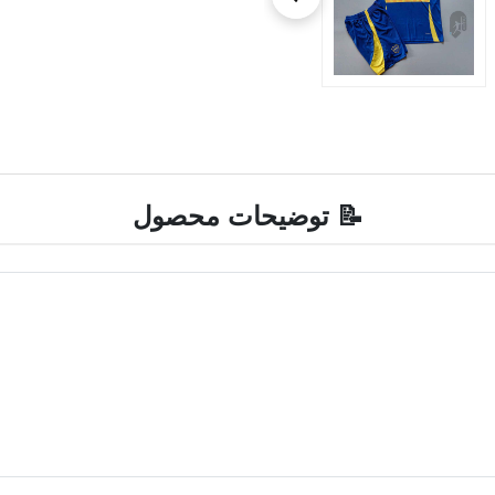
📝 توضیحات محصول