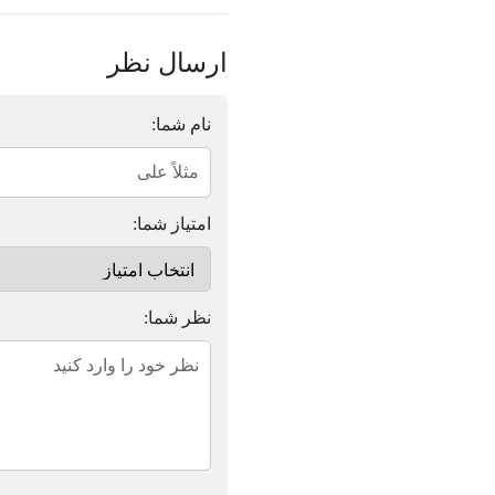
ارسال نظر
نام شما:
امتیاز شما:
نظر شما: