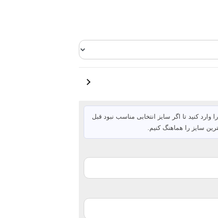
ا وارد کنید تا اگر سایز انتخابی مناسب نبود قبل
رین سایز را هماهنگ کنیم.