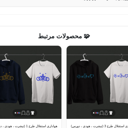
🧩 محصولات مرتبط
هواداری استقلال طرح 3 (تیشرت ، هودی ، دورس)
هواداری استقلال طرح 1 (تیشرت ، هود