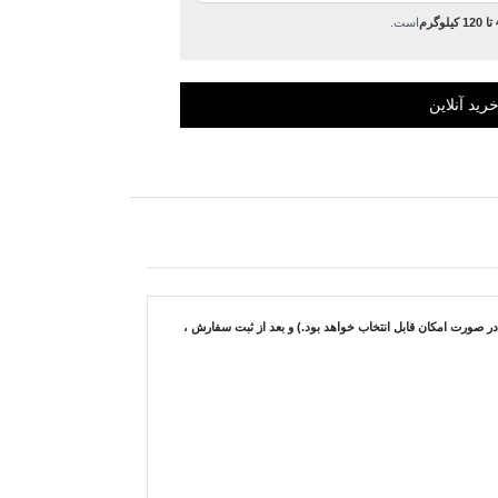
رم
است.
ورت امکان قابل انتخاب خواهد بود.) و بعد از ثبت سفارش ،