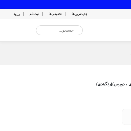
جدیدترین‌ها
تخفیفی‌ها
ثبت‌نام
ورود