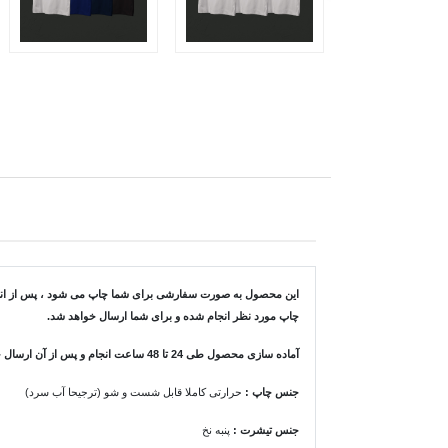
این محصول به صورت سفارشی برای شما چاپ می شود ، پس از انتخاب
چاپ مورد نظر انجام شده و برای شما ارسال خواهد شد.
آماده سازی محصول طی 24 تا 48 ساعت انجام و پس از آن ارسال خواهد شد.
جنس چاپ :
حرارتی کاملا قابل شست و شو (ترجیحا آب سرد)
جنس تیشرت
:
پنبه نخ