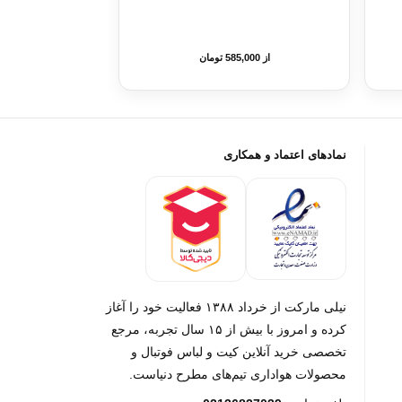
از 585,000 تومان
نمادهای اعتماد و همکاری
نیلی مارکت از خرداد ۱۳۸۸ فعالیت خود را آغاز
کرده و امروز با بیش از ۱۵ سال تجربه، مرجع
تخصصی خرید آنلاین کیت و لباس فوتبال و
محصولات هواداری تیم‌های مطرح دنیاست.