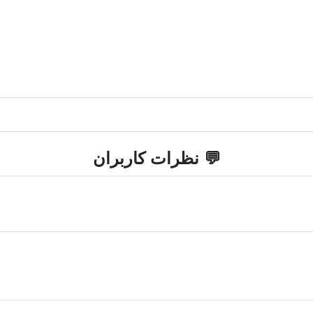
💬 نظرات کاربران