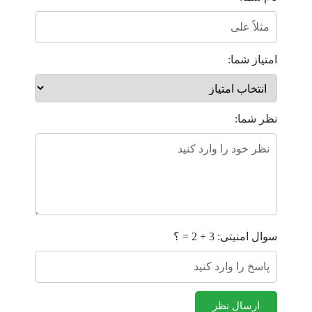
امتیاز شما:
نظر شما:
سوال امنیتی: 3 + 2 = ؟
ارسال نظر