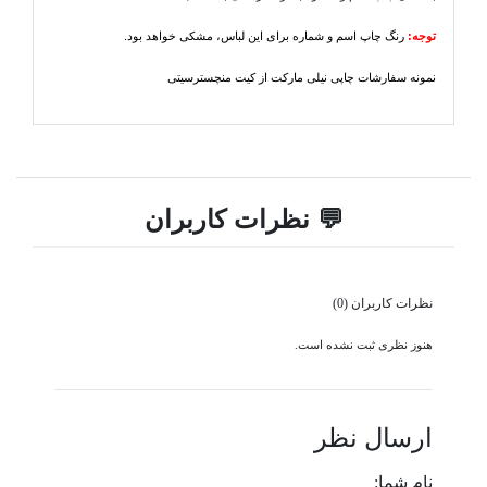
توجه:
رنگ چاپ اسم و شماره برای این لباس، مشکی خواهد بود.
نمونه سفارشات چاپی نیلی مارکت از کیت منچسترسیتی
💬 نظرات کاربران
نظرات کاربران (0)
هنوز نظری ثبت نشده است.
ارسال نظر
نام شما: