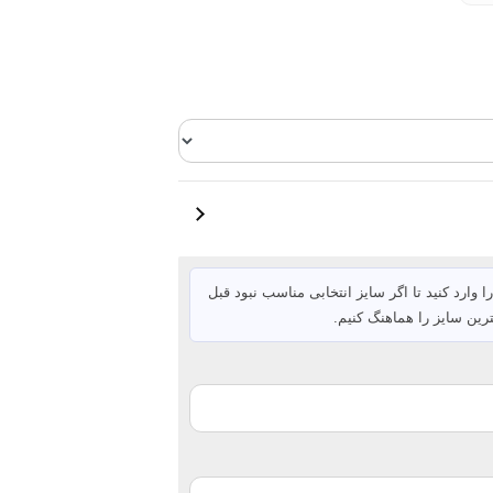
ا وارد کنید تا اگر سایز انتخابی مناسب نبود قبل
رین سایز را هماهنگ کنیم.