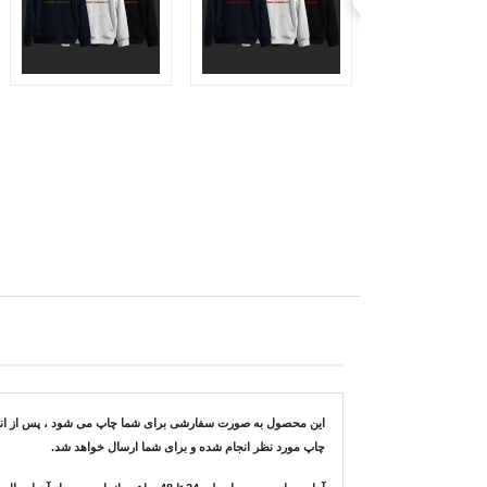
این محصول به صورت سفارشی برای شما چاپ می شود ، پس از انتخاب
چاپ مورد نظر انجام شده و برای شما ارسال خواهد شد.