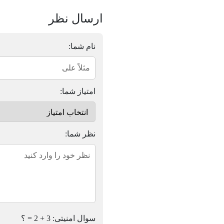
ارسال نظر
نام شما:
امتیاز شما:
نظر شما:
سوال امنیتی: 3 + 2 = ؟