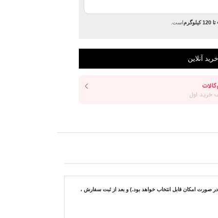
رم
است.
ورت امکان قابل انتخاب خواهد بود.) و بعد از ثبت سفارش ،