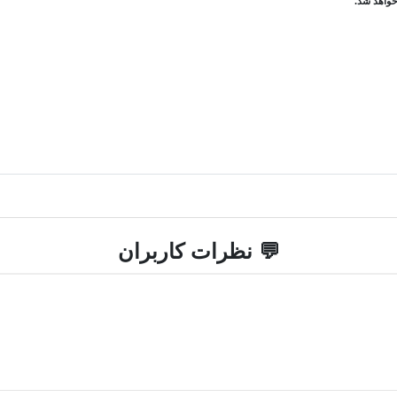
💬 نظرات کاربران