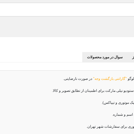
سوال در مورد محصولات
لوگو
"گارانتی بازگشت وجه"
در صورت نارضایتی.
دیو نیلی مارکت برای اطمینان از تطابق تصویر و کالا.
اسم و شماره.
وری برای سفارشات شهر تهران.