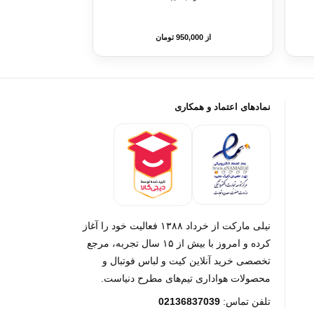
از 950,000 تومان
نمادهای اعتماد و همکاری
نیلی مارکت از خرداد ۱۳۸۸ فعالیت خود را آغاز
کرده و امروز با بیش از ۱۵ سال تجربه، مرجع
تخصصی خرید آنلاین کیت و لباس فوتبال و
محصولات هواداری تیم‌های مطرح دنیاست.
تلفن تماس:
02136837039