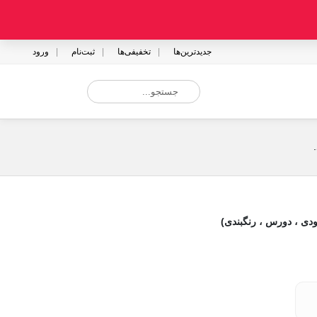
جدیدترین‌ها
تخفیفی‌ها
ثبت‌نام
ورود