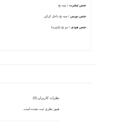
جنس تیشرت
:
پنبه نخ
جنس دورس :
سه نخ داخل کرکی
جنس هودی
:
دو نخ (پاییزه)
نظرات کاربران (0)
هنوز نظری ثبت نشده است.