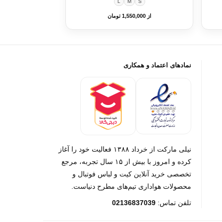
L
M
S
از 1,550,000 تومان
نمادهای اعتماد و همکاری
نیلی مارکت از خرداد ۱۳۸۸ فعالیت خود را آغاز
کرده و امروز با بیش از ۱۵ سال تجربه، مرجع
تخصصی خرید آنلاین کیت و لباس فوتبال و
محصولات هواداری تیم‌های مطرح دنیاست.
تلفن تماس:
02136837039