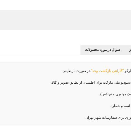
سوال در مورد محصولات
لوگو
"گارانتی بازگشت وجه"
در صورت نارضایتی.
دیو نیلی مارکت برای اطمینان از تطابق تصویر و کالا.
اسم و شماره.
وری برای سفارشات شهر تهران.