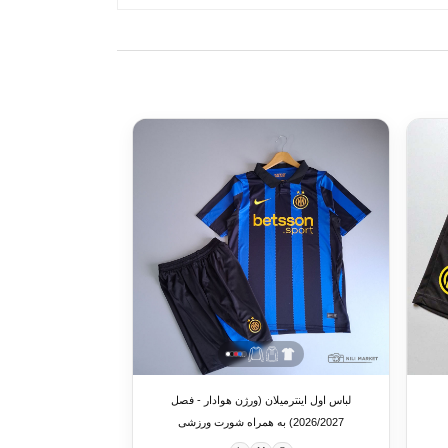
لباس اول اینترمیلان (ورژن هوادار - فصل
2026/2027) به همراه شورت ورزشی