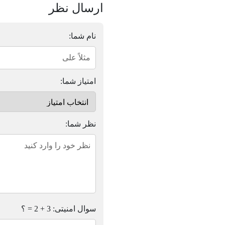
ارسال نظر
نام شما:
امتیاز شما:
نظر شما:
سوال امنیتی: 3 + 2 = ؟