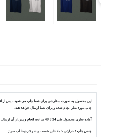
این محصول به صورت سفارشی برای شما چاپ می شود ، پس از انتخاب
چاپ مورد نظر انجام شده و برای شما ارسال خواهد شد.
آماده سازی محصول طی 24 تا 48 ساعت انجام و پس از آن ارسال خواهد شد.
جنس چاپ :
حرارتی کاملا قابل شست و شو (ترجیحا آب سرد)