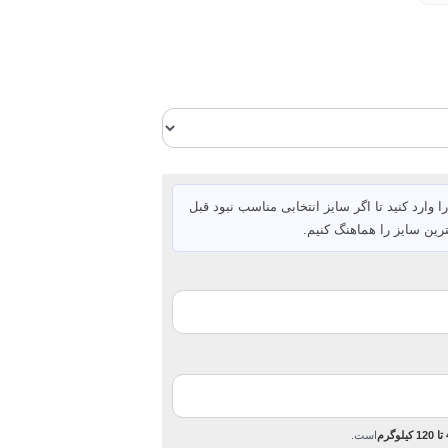
ا وارد کنید تا اگر سایز انتخابی مناسب نبود قبل
رین سایز را هماهنگ کنیم.
رم
است.