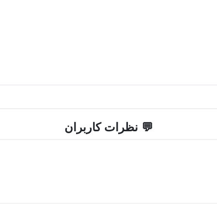
💬 نظرات کاربران