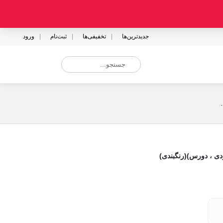
جدیدترین‌ها
تخفیفی‌ها
ثبت‌نام
ورود