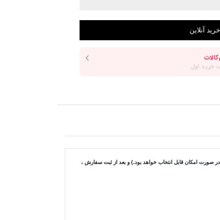
ورت امکان قابل انتخاب خواهد بود.) و بعد از ثبت سفارش ،