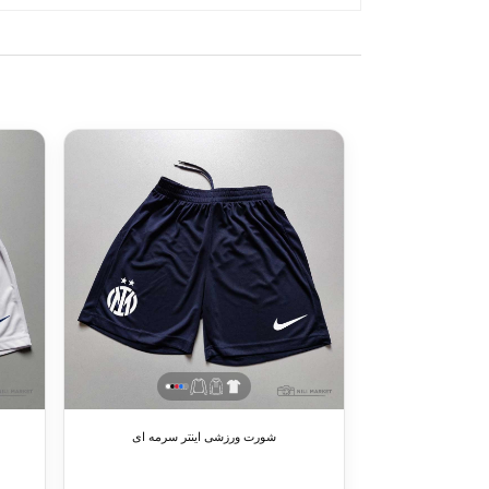
شورت ورزشی اینتر سرمه ای