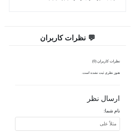
💬 نظرات کاربران
نظرات کاربران (0)
هنوز نظری ثبت نشده است.
ارسال نظر
نام شما: