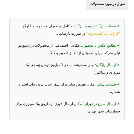
سوال در مورد محصولات
✔ ضمانت بازگشت وجه:
بازگشت کامل وجه برای محصولات با لوگو
"گارانتی بازگشت وجه"
در صورت نارضایتی.
✔ تطابق عکس با محصول:
عکاسی اختصاصی از محصولات در استودیو
نیلی مارکت برای اطمینان از تطابق تصویر و کالا.
✔ ارسال رایگان:
برای سفارشات بالای 3 میلیون تومان (به جز پیک
موتوری و تیپاکس).
✔ ضمانت سایز:
امکان تعویض سایز برای سفارشات بدون چاپ اسم و
شماره.
✔ ارسال سریع در تهران:
امکان ارسال فوری از طریق پیک موتوری برای
سفارشات شهر تهران.