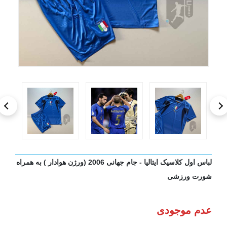
لباس اول کلاسیک ایتالیا - جام جهانی 2006 (ورژن هوادار ) به همراه
شورت ورزشی
عدم موجودی