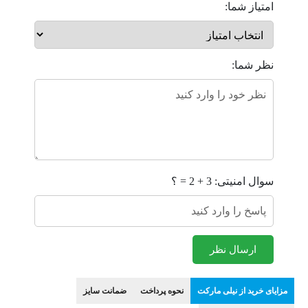
امتیاز شما:
نظر شما:
سوال امنیتی: 3 + 2 = ؟
ارسال نظر
مزایای خرید از نیلی مارکت
نحوه پرداخت
ضمانت سایز