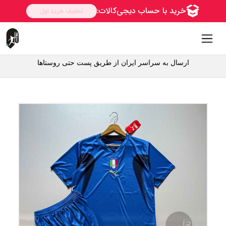
ارسال به سراسر ایران از طریق پست حتی روستاها