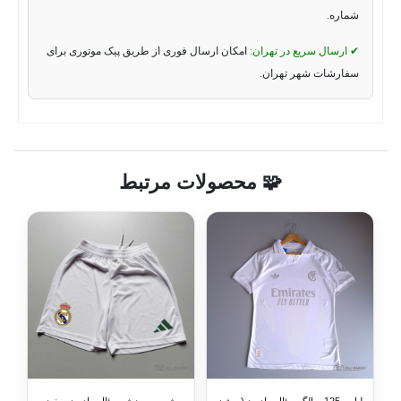
شماره.
✔ ارسال سریع در تهران:
امکان ارسال فوری از طریق پیک موتوری برای
سفارشات شهر تهران.
🧩 محصولات مرتبط