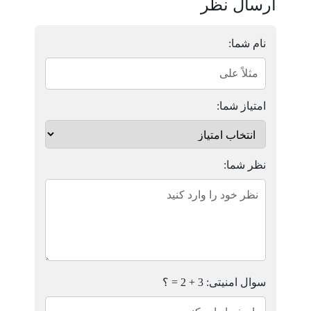
ارسال نظر
نام شما:
امتیاز شما:
نظر شما:
سوال امنیتی: 3 + 2 = ؟