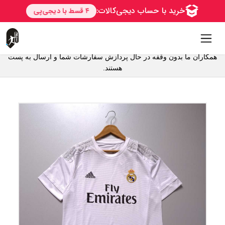
همکاران ما بدون وقفه در حال پردازش سفارشات شما و ارسال به پست
هستند.