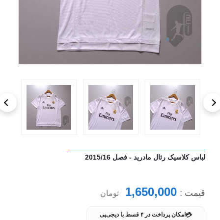
لباس کلاسیک رئال مادرید - فصل 2015/16
1,650,000
قیمت :
تومان
💳
امکان پرداخت در ۴ قسط با دیجی‌پی