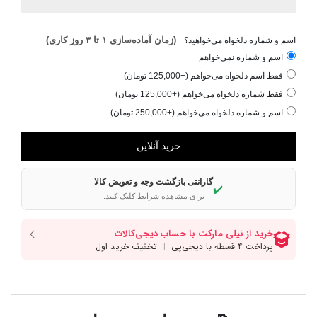
(زمان آماده‌سازی ۱ تا ۳ روز کاری)
اسم و شماره دلخواه می‌خواهید؟
اسم و شماره نمی‌خواهم
فقط اسم دلخواه می‌خواهم (+125,000 تومان)
فقط شماره دلخواه می‌خواهم (+125,000 تومان)
اسم و شماره دلخواه می‌خواهم (+250,000 تومان)
گارانتی بازگشت وجه و تعویض کالا
✔️
برای مشاهده شرایط کلیک کنید.