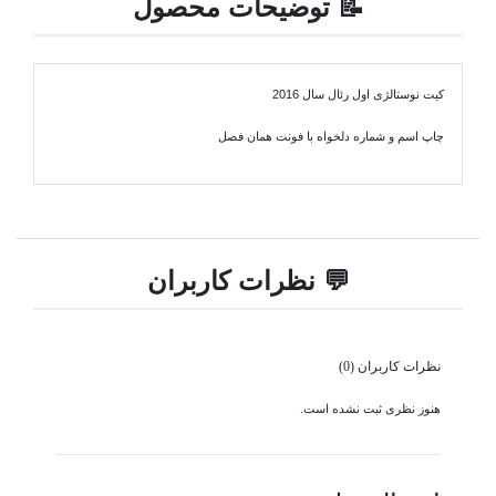
📝 توضیحات محصول
کیت نوستالژی اول رئال سال 2016
چاپ اسم و شماره دلخواه با فونت همان فصل
💬 نظرات کاربران
نظرات کاربران (0)
هنوز نظری ثبت نشده است.