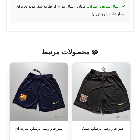
✔ ارسال سریع در تهران:
امکان ارسال فوری از طریق پیک موتوری برای
سفارشات شهر تهران.
🧩 محصولات مرتبط
شورت ورزشی بارسلونا مشکی
شورت ورزشی بارسلونا سرمه ای