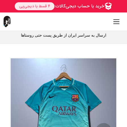
ارسال به سراسر ایران از طریق پست حتی روستاها