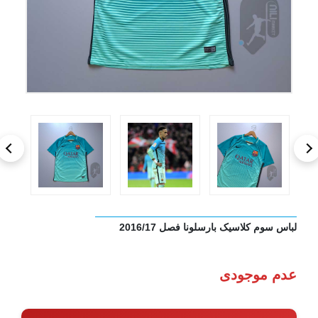
لباس سوم کلاسیک بارسلونا فصل 2016/17
عدم موجودی