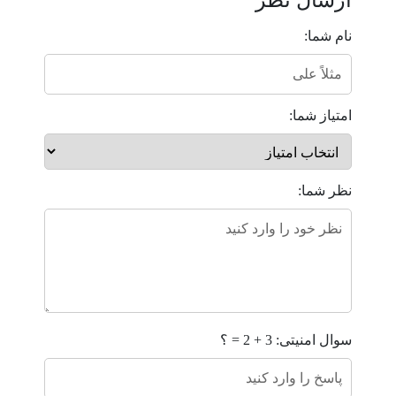
ارسال نظر
نام شما:
امتیاز شما:
نظر شما:
سوال امنیتی: 3 + 2 = ؟