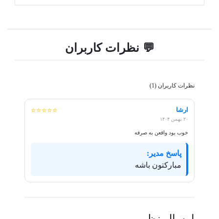
💬 نظرات کاربران
نظرات کاربران (1)
ارشا
⭐⭐⭐⭐⭐
۲۰ بهمن ۱۴۰۴
خوب بود واقعن به صرفه
پاسخ مدیر:
مبارکتون باشه