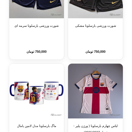
شورت ورزشی بارسلونا مشکی
شورت ورزشی بارسلونا سرمه ای
750,000 تومان
750,000 تومان
لباس چهارم بارسلونا ( ورژن پلیر -
ماگ بارسلونا مدل لامین یامال