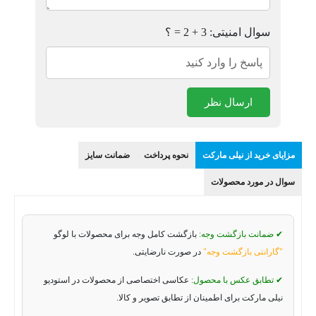
سوال امنیتی: 3 + 2 = ؟
ارسال نظر
مزایای خرید از نیلی مارکت
نحوه پرداخت
ضمانت سایز
سوال در مورد محصولات
✔ ضمانت بازگشت وجه:
بازگشت کامل وجه برای محصولات با لوگو
"گارانتی بازگشت وجه"
در صورت نارضایتی.
✔ تطابق عکس با محصول:
عکاسی اختصاصی از محصولات در استودیو
نیلی مارکت برای اطمینان از تطابق تصویر و کالا.