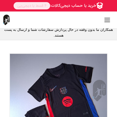
همکاران ما بدون وقفه در حال پردازش سفارشات شما و ارسال به پست
هستند.