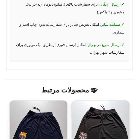
✔ ارسال رایگان:
برای سفارشات بالای 3 میلیون تومان (به جز پیک
موتوری و تیپاکس).
✔ ضمانت سایز:
امکان تعویض سایز برای سفارشات بدون چاپ اسم و
شماره.
✔ ارسال سریع در تهران:
امکان ارسال فوری از طریق پیک موتوری برای
سفارشات شهر تهران.
🧩 محصولات مرتبط