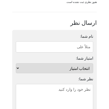
هنوز نظری ثبت نشده است.
ارسال نظر
نام شما:
امتیاز شما:
نظر شما: