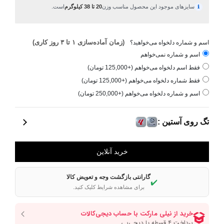
سایزهای موجود این محصول مناسب وزن
20 تا 38 کیلوگرم
است.
ℹ
(زمان آماده‌سازی ۱ تا ۳ روز کاری)
اسم و شماره دلخواه می‌خواهید؟
اسم و شماره نمی‌خواهم
فقط اسم دلخواه می‌خواهم (+125,000 تومان)
فقط شماره دلخواه می‌خواهم (+125,000 تومان)
اسم و شماره دلخواه می‌خواهم (+250,000 تومان)
تگ روی آستین :
گارانتی بازگشت وجه و تعویض کالا
✔️
برای مشاهده شرایط کلیک کنید.