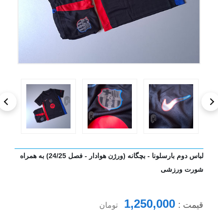
لباس دوم بارسلونا - بچگانه (ورژن هوادار - فصل 24/25) به همراه
شورت ورزشی
1,250,000
قیمت :
تومان