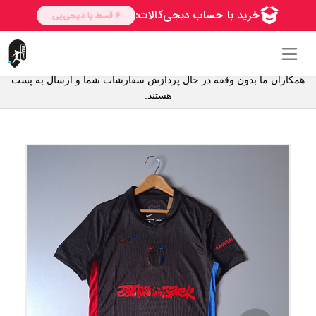
همکاران ما بدون وقفه در حال پردازش سفارشات شما و ارسال به پست
هستند.