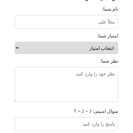
نام شما:
امتیاز شما:
نظر شما:
سوال امنیتی: 3 + 2 = ؟