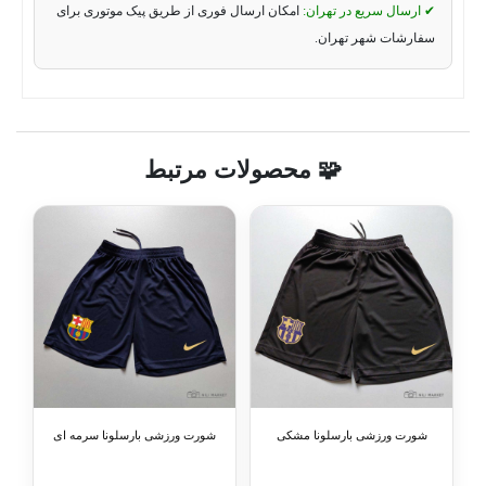
✔ ارسال سریع در تهران:
امکان ارسال فوری از طریق پیک موتوری برای
سفارشات شهر تهران.
🧩 محصولات مرتبط
شورت ورزشی بارسلونا مشکی
شورت ورزشی بارسلونا سرمه ای