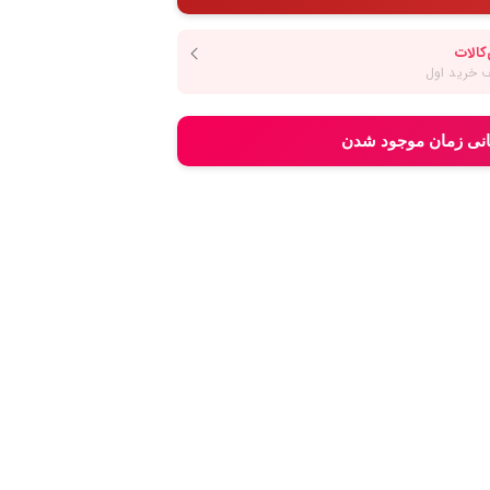
انی زمان موجود شدن