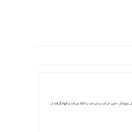
موج‌دار، حس حرکت و سرعت را القا می‌کند و الهام‌گرفته از