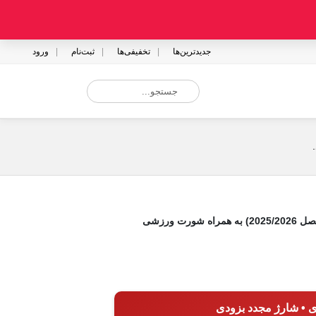
جدیدترین‌ها
تخفیفی‌ها
ثبت‌نام
ورود
ت ورزشی
ی • شارژ مجدد بزودی