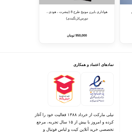
هواداری بایرن مونیخ طرح 8 (تیشرت ، هودی ،
دورس)(رنگبندی)
950,000 تومان
نمادهای اعتماد و همکاری
نیلی مارکت از خرداد ۱۳۸۸ فعالیت خود را آغاز
کرده و امروز با بیش از ۱۵ سال تجربه، مرجع
تخصصی خرید آنلاین کیت و لباس فوتبال و