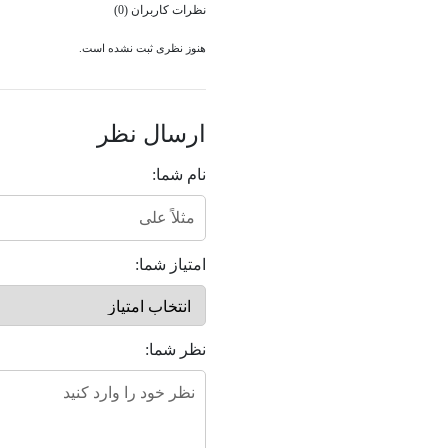
نظرات کاربران (0)
هنوز نظری ثبت نشده است.
ارسال نظر
نام شما:
امتیاز شما:
نظر شما: