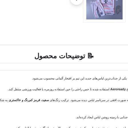
📝 توضیحات محصول
ی از جذاب‌ترین لباس‌های جدید این تیم پر افتخار آلمانی محسوب می‌شود.
ع
Aeroready
استفاده شده تا حس راحتی را حین استفاده روزمره یا فعالیت ورزشی منتقل کند.
صورت افقی در سرتاسر لباس دیده می‌شود. ترکیب رنگ‌های
سفید، قرمز کم‌رنگ و خاکستری
به شکل 
ابی با زمینه روشن لباس ایجاد کرده‌اند.