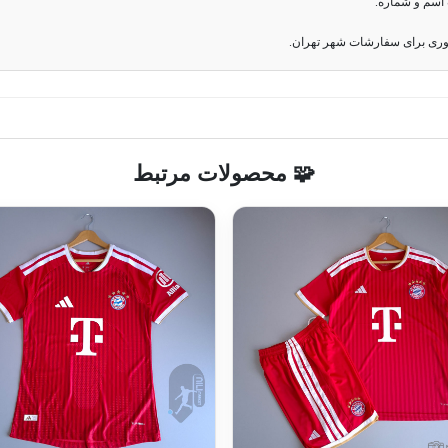
اسم و شماره.
وری برای سفارشات شهر تهران.
🧩 محصولات مرتبط