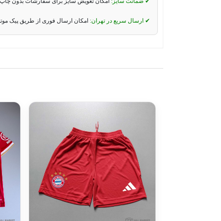
✔ ضمانت سایز:
امکان تعویض سایز برای سفارشات بدون چاپ 
✔ ارسال سریع در تهران:
امکان ارسال فوری از طریق پیک موت