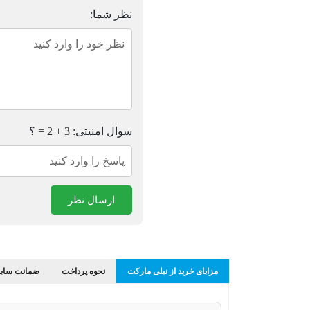
نظر شما:
سوال امنیتی: 3 + 2 = ؟
ارسال نظر
مزایای خرید از نیلی مارکت
نحوه پرداخت
ضمانت سایز