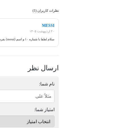
نظرات کاربران (1)
MESSI
۲۰ اردیبهشت ۱۴۰۵
سلام لطفا با شماره ۱۰ و اسم (messi) بفرستید
ارسال نظر
نام شما:
امتیاز شما: