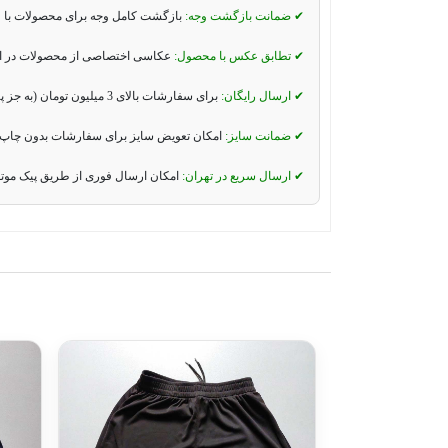
✔ ضمانت بازگشت وجه:
بازگشت کامل وجه برای محصولات با 
✔ تطابق عکس با محصول:
عکاسی اختصاصی از محصولات در استو
✔ ارسال رایگان:
برای سفارشات بالای 3 میلیون تومان (به جز پیک موتوری و تیپاکس).
✔ ضمانت سایز:
امکان تعویض سایز برای سفارشات بدون چاپ 
✔ ارسال سریع در تهران:
امکان ارسال فوری از طریق پیک موت