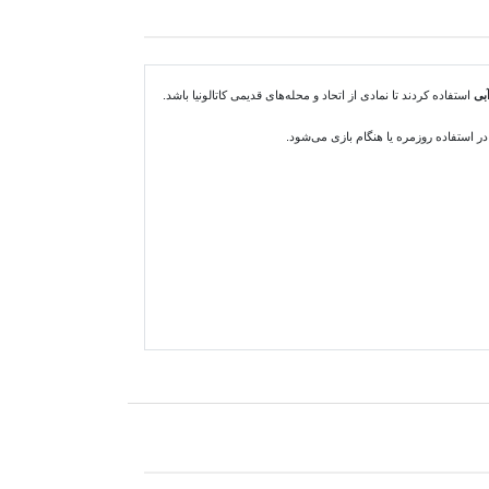
بی
استفاده کردند تا نمادی از اتحاد و محله‌های قدیمی کاتالونیا باشد.
 استفاده روزمره یا هنگام بازی می‌شود.