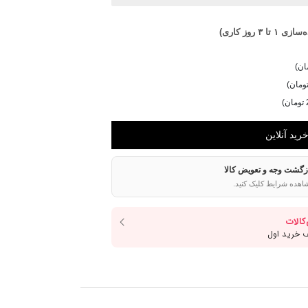
تا ۳ روز کاری)
ازگشت وجه و تعویض کالا
اهده شرایط کلیک کنید.