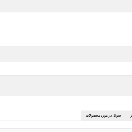
سوال در مورد محصولات