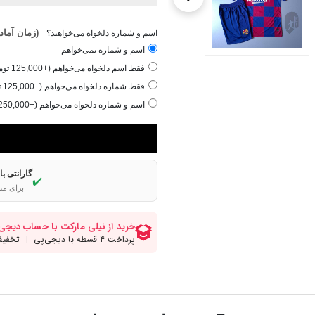
(زمان آماده‌سازی ۱ 
اسم و شماره دلخواه می‌خواهید؟
اسم و شماره نمی‌خواهم
فقط اسم دلخواه می‌خواهم (+125,000 تومان)
فقط شماره دلخواه می‌خواهم (+125,000 تومان)
اسم و شماره دلخواه می‌خواهم (+250,000 تومان)
گارانتی ب
✔️
برای مش