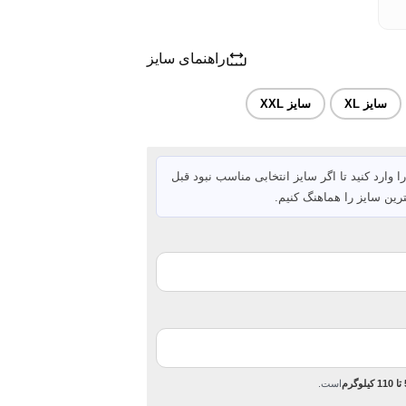
راهنمای سایز
سایز XL
سایز XXL
ا وارد کنید تا اگر سایز انتخابی مناسب نبود قبل
رین سایز را هماهنگ کنیم.
رم
است.