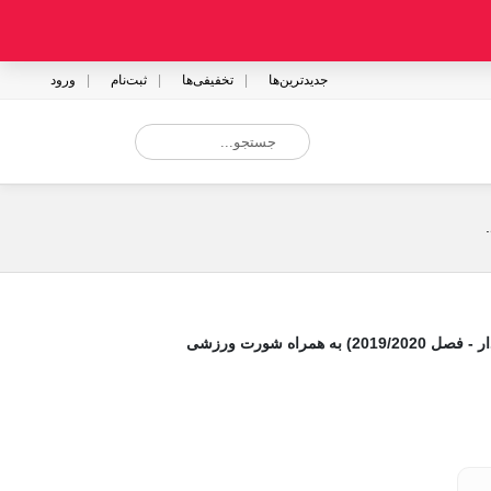
جدیدترین‌ها
تخفیفی‌ها
ثبت‌نام
ورود
مراه شورت ورزشی