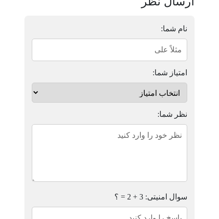
ارسال نظر
نام شما:
امتیاز شما:
نظر شما:
سوال امنیتی: 3 + 2 = ؟