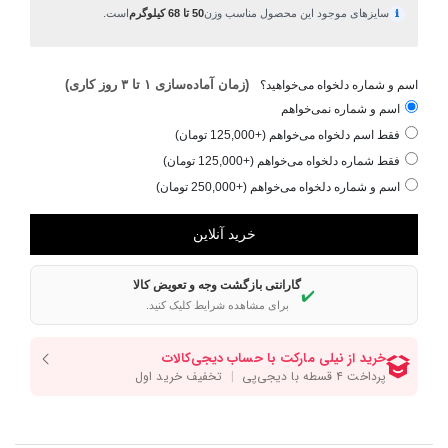
سایزهای موجود این محصول مناسب وزن
50 تا 68 کیلوگرم
است.
ℹ
(زمان آماده‌سازی ۱ تا ۳ روز کاری)
اسم و شماره دلخواه می‌خواهید؟
اسم و شماره نمی‌خواهم
فقط اسم دلخواه می‌خواهم (+125,000 تومان)
فقط شماره دلخواه می‌خواهم (+125,000 تومان)
اسم و شماره دلخواه می‌خواهم (+250,000 تومان)
گارانتی بازگشت وجه و تعویض کالا
✔️
برای مشاهده شرایط کلیک کنید.