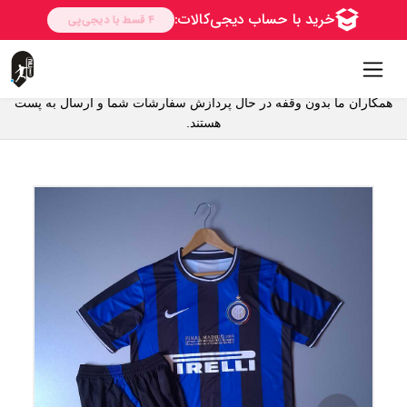
همکاران ما بدون وقفه در حال پردازش سفارشات شما و ارسال به پست
هستند.