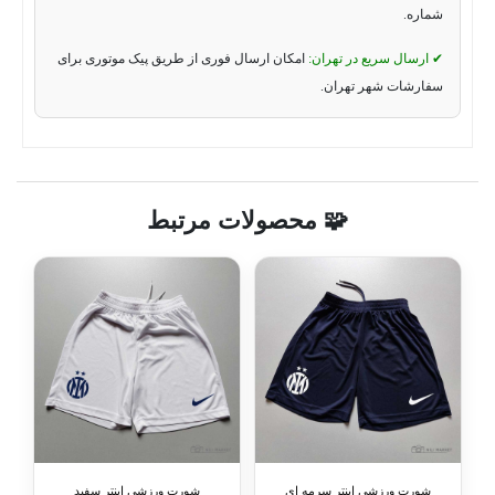
شماره.
✔ ارسال سریع در تهران:
امکان ارسال فوری از طریق پیک موتوری برای
سفارشات شهر تهران.
🧩 محصولات مرتبط
شورت ورزشی اینتر سرمه ای
شورت ورزشی اینتر سفید