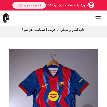
چاپ اسم و شماره با فونت اختصاصی هر تیم !