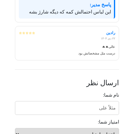
پاسخ مدیر:
این لباس احتمالش کمه که دیگه شارژ بشه
رادین
⭐⭐⭐⭐⭐
۲۲ دی ۱۴۰۴
عالی🔥🔥
درست مثل مشخصاتش بود
ارسال نظر
نام شما:
امتیاز شما: