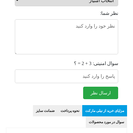
نظر شما:
سوال امنیتی: 3 + 2 = ؟
ارسال نظر
مزایای خرید از نیلی مارکت
نحوه پرداخت
ضمانت سایز
سوال در مورد محصولات