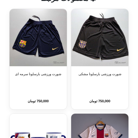
شورت ورزشی بارسلونا مشکی
شورت ورزشی بارسلونا سرمه ای
750,000 تومان
750,000 تومان