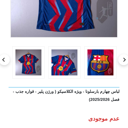
لباس چهارم بارسلونا - ویژه الکلاسیکو ( ورژن پلیر - قواره جذب -
فصل 2025/2026)
عدم موجودی