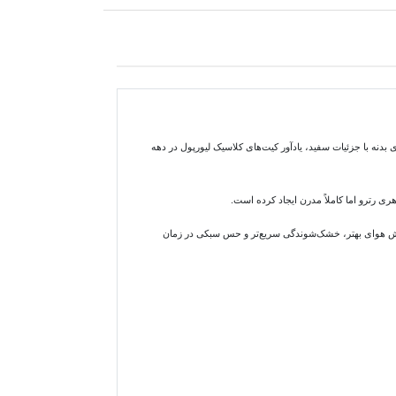
نه با جزئیات سفید، یادآور کیت‌های کلاسیک لیورپول در دهه
هوای بهتر، خشک‌شوندگی سریع‌تر و حس سبکی در زمان