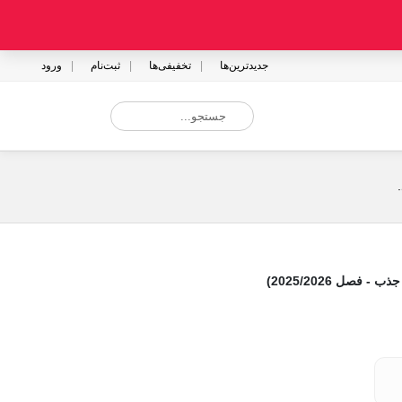
جدیدترین‌ها
تخفیفی‌ها
ثبت‌نام
ورود
فصل 2025/2026)