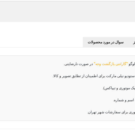
سوال در مورد محصولات
لوگو
"گارانتی بازگشت وجه"
در صورت نارضایتی.
دیو نیلی مارکت برای اطمینان از تطابق تصویر و کالا.
اسم و شماره.
وری برای سفارشات شهر تهران.