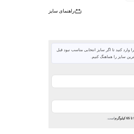
راهنمای سایز
ا وارد کنید تا اگر سایز انتخابی مناسب نبود قبل
رین سایز را هماهنگ کنیم.
رم
است.