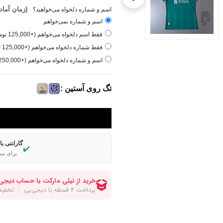
(زمان آماده‌سازی ۱ 
اسم و شماره دلخواه می‌خواهید؟
اسم و شماره نمی‌خواهم
فقط اسم دلخواه می‌خواهم (+125,000 تومان)
فقط شماره دلخواه می‌خواهم (+125,000 تومان)
اسم و شماره دلخواه می‌خواهم (+250,000 تومان)
تگ روی آستین :
گارانتی ب
✔️
برای مش