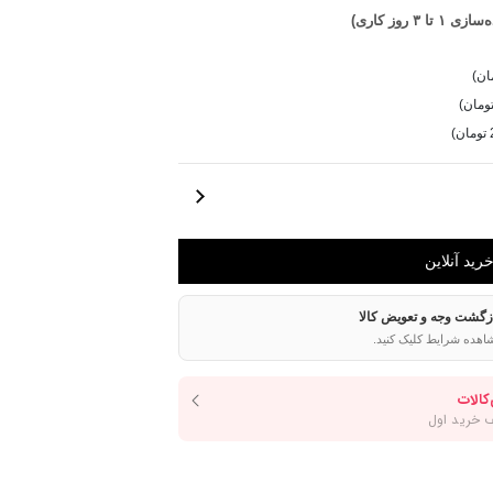
تا ۳ روز کاری)
ازگشت وجه و تعویض کالا
اهده شرایط کلیک کنید.