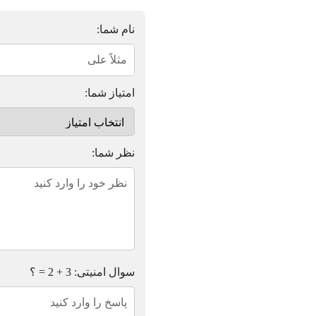
نام شما:
امتیاز شما:
نظر شما:
سوال امنیتی: 3 + 2 = ؟