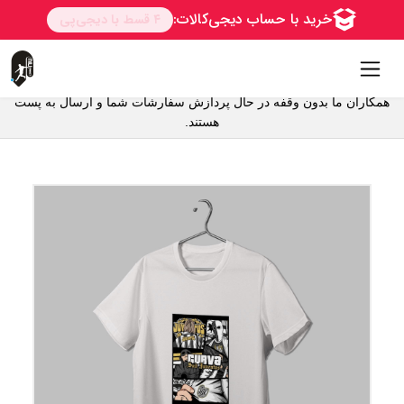
همکاران ما بدون وقفه در حال پردازش سفارشات شما و ارسال به پست
ارسال به سراسر ایران از طریق پست حتی روستاها
هستند.