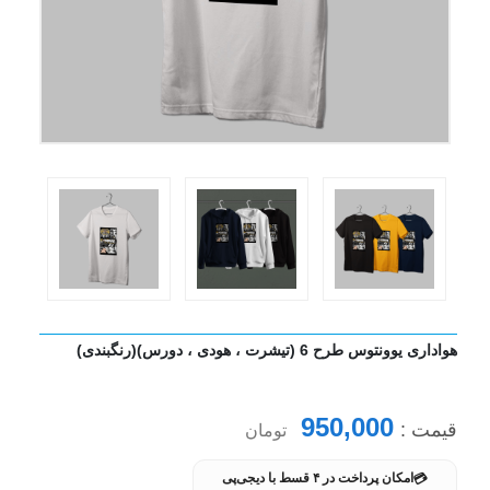
هواداری یوونتوس طرح 6 (تیشرت ، هودی ، دورس)(رنگبندی)
950,000
قیمت :
تومان
💳
امکان پرداخت در ۴ قسط با دیجی‌پی