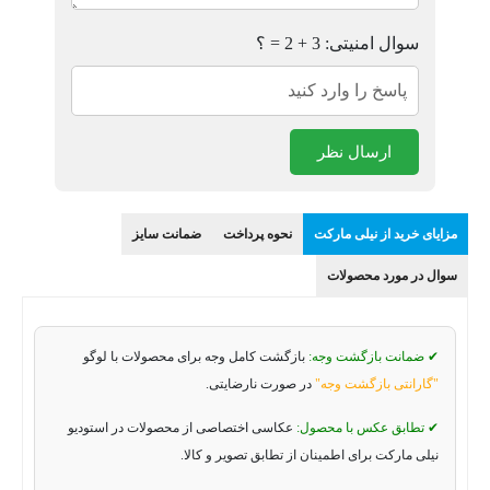
سوال امنیتی: 3 + 2 = ؟
ارسال نظر
مزایای خرید از نیلی مارکت
نحوه پرداخت
ضمانت سایز
سوال در مورد محصولات
✔ ضمانت بازگشت وجه:
بازگشت کامل وجه برای محصولات با لوگو
"گارانتی بازگشت وجه"
در صورت نارضایتی.
✔ تطابق عکس با محصول:
عکاسی اختصاصی از محصولات در استودیو
نیلی مارکت برای اطمینان از تطابق تصویر و کالا.