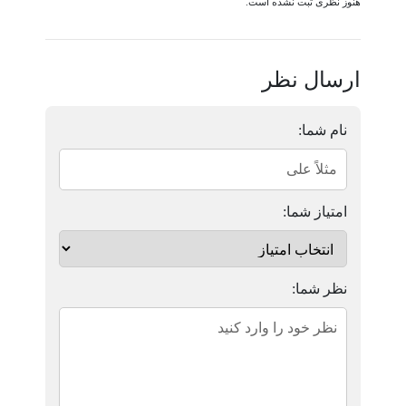
هنوز نظری ثبت نشده است.
ارسال نظر
نام شما:
امتیاز شما:
نظر شما: