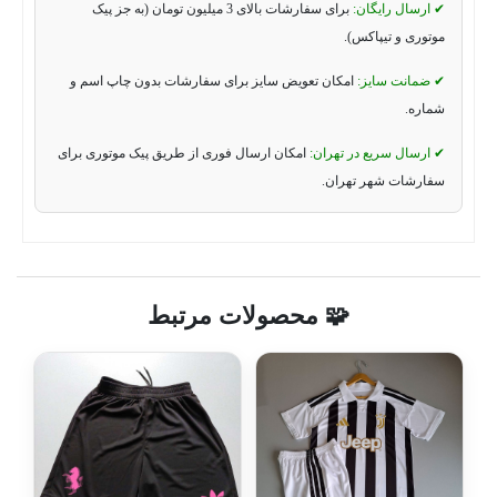
✔ ارسال رایگان:
برای سفارشات بالای 3 میلیون تومان (به جز پیک
موتوری و تیپاکس).
✔ ضمانت سایز:
امکان تعویض سایز برای سفارشات بدون چاپ اسم و
شماره.
✔ ارسال سریع در تهران:
امکان ارسال فوری از طریق پیک موتوری برای
سفارشات شهر تهران.
🧩 محصولات مرتبط