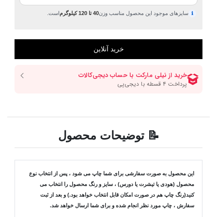
سایزهای موجود این محصول مناسب وزن
40 تا 120 کیلوگرم
است.
ℹ
📝 توضیحات محصول
این محصول به صورت سفارشی برای شما چاپ می شود ، پس از انتخاب نوع
محصول (هودی یا تیشرت یا دورس) ، سایز و رنگ محصول را انتخاب می
کنید(رنگ چاپ هم در صورت امکان قابل انتخاب خواهد بود.) و بعد از ثبت
سفارش ، چاپ مورد نظر انجام شده و برای شما ارسال خواهد شد.