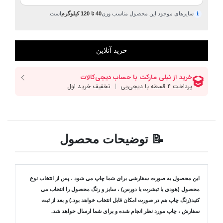
سایزهای موجود این محصول مناسب وزن
40 تا 120 کیلوگرم
است.
ℹ
📝 توضیحات محصول
این محصول به صورت سفارشی برای شما چاپ می شود ، پس از انتخاب نوع
محصول (هودی یا تیشرت یا دورس) ، سایز و رنگ محصول را انتخاب می
کنید(رنگ چاپ هم در صورت امکان قابل انتخاب خواهد بود.) و بعد از ثبت
سفارش ، چاپ مورد نظر انجام شده و برای شما ارسال خواهد شد.