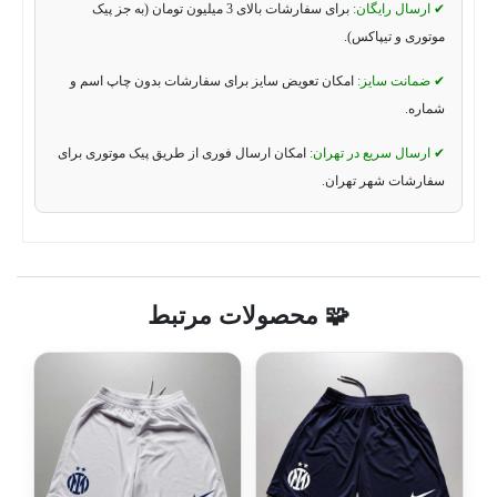
✔ ارسال رایگان:
برای سفارشات بالای 3 میلیون تومان (به جز پیک
موتوری و تیپاکس).
✔ ضمانت سایز:
امکان تعویض سایز برای سفارشات بدون چاپ اسم و
شماره.
✔ ارسال سریع در تهران:
امکان ارسال فوری از طریق پیک موتوری برای
سفارشات شهر تهران.
🧩 محصولات مرتبط