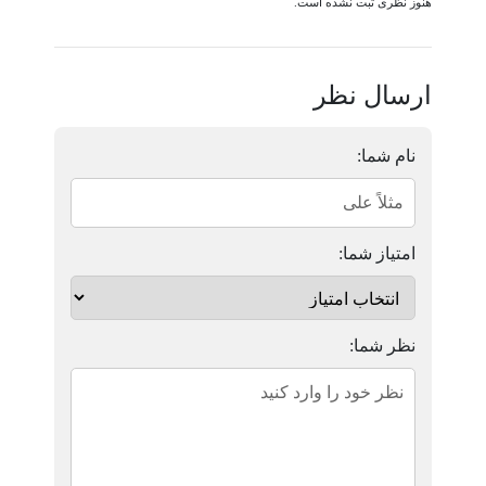
هنوز نظری ثبت نشده است.
ارسال نظر
نام شما:
امتیاز شما:
نظر شما: