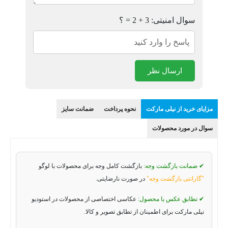
سوال امنیتی: 3 + 2 = ؟
ارسال نظر
مزایای خرید از نیلی مارکت
نحوه پرداخت
ضمانت سایز
سوال در مورد محصولات
✔ ضمانت بازگشت وجه:
بازگشت کامل وجه برای محصولات با لوگو
"گارانتی بازگشت وجه"
در صورت نارضایتی.
✔ تطابق عکس با محصول:
عکاسی اختصاصی از محصولات در استودیو
نیلی مارکت برای اطمینان از تطابق تصویر و کالا.