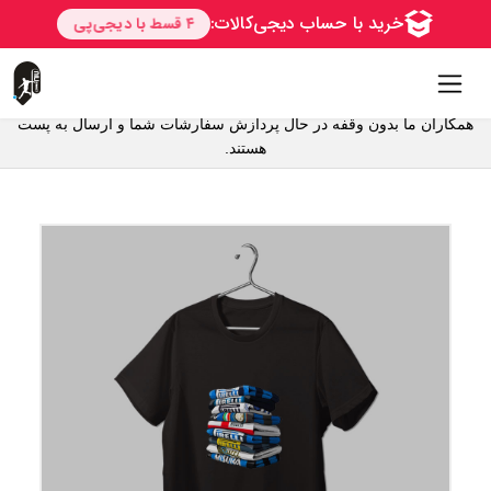
همکاران ما بدون وقفه در حال پردازش سفارشات شما و ارسال به پست
هستند.