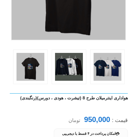
هواداری اینترمیلان طرح 8 (تیشرت ، هودی ، دورس)(رنگبندی)
950,000
قیمت :
تومان
💳
امکان پرداخت در ۴ قسط با دیجی‌پی