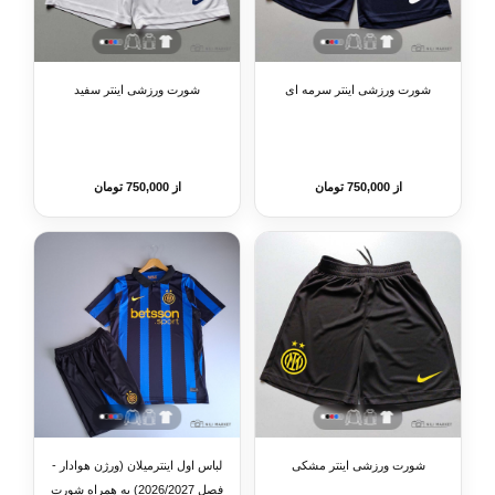
شورت ورزشی اینتر سرمه ای
شورت ورزشی اینتر سفید
از 750,000 تومان
از 750,000 تومان
شورت ورزشی اینتر مشکی
لباس اول اینترمیلان (ورژن هوادار -
فصل 2026/2027) به همراه شورت