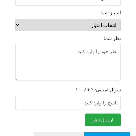
امتیاز شما:
نظر شما:
سوال امنیتی: 3 + 2 = ؟
ارسال نظر