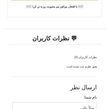
🇦🇷
با افتخار، پیراهن تیم محبوبت رو به تن کن!
🇦🇷
💬 نظرات کاربران
نظرات کاربران (0)
هنوز نظری ثبت نشده است.
ارسال نظر
نام شما: