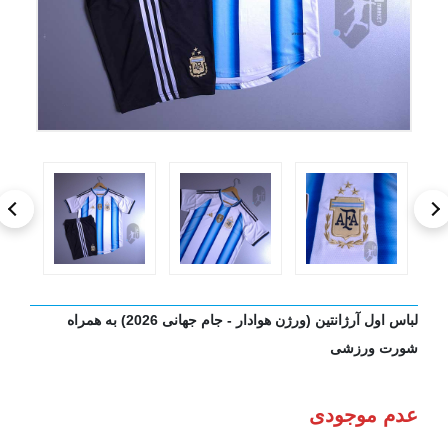
لباس اول آرژانتین (ورژن هوادار - جام جهانی 2026) به همراه
شورت ورزشی
عدم موجودی