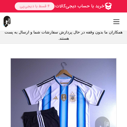
همکاران ما بدون وقفه در حال پردازش سفارشات شما و ارسال به پست
هستند.