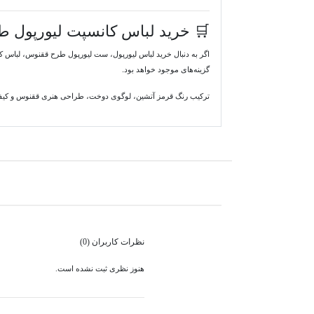
🛒 خرید لباس کانسپت لیورپول 
گزینه‌های موجود خواهد بود.
ترکیب رنگ قرمز آتشین، لوگوی دوخت، طراحی هنری ققنوس و کیفیت
نظرات کاربران (0)
هنوز نظری ثبت نشده است.