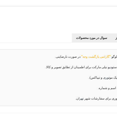
سوال در مورد محصولات
لوگو
"گارانتی بازگشت وجه"
در صورت نارضایتی.
دیو نیلی مارکت برای اطمینان از تطابق تصویر و کالا.
اسم و شماره.
وری برای سفارشات شهر تهران.