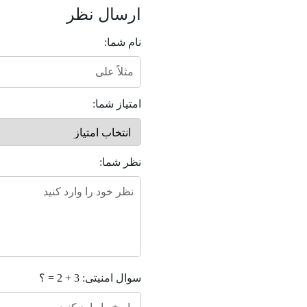
ارسال نظر
نام شما:
امتیاز شما:
نظر شما:
سوال امنیتی: 3 + 2 = ؟