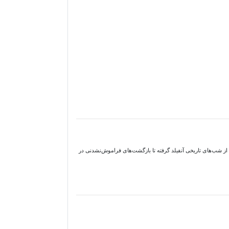
 شب‌های تاریخی آنفیلد گرفته تا بازگشت‌های فراموش‌نشدنی در