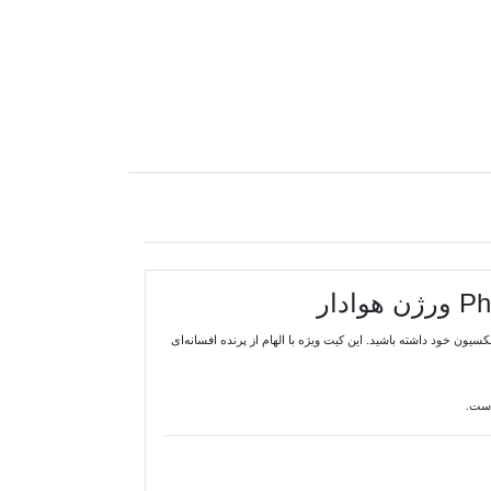
ن خود داشته باشید. این کیت ویژه با الهام از پرنده افسانه‌ای
است.