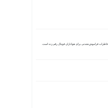
ر، خاطرات فراموش‌نشدنی برای هواداران فوتبال رقم زده است.