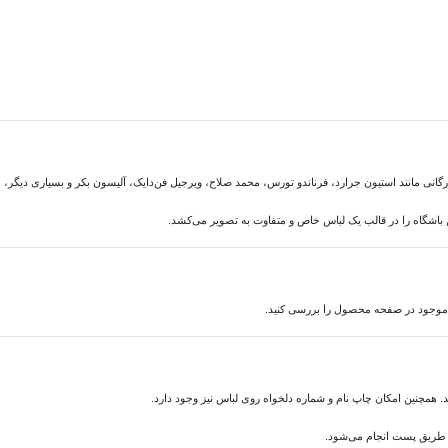
تارگانی مانند استیون جرارد، فرناندو تورس، محمد صلاح، ویرجیل فن‌دایک، آلیسون بکر و بسیاری دیگ
 باشگاه را در قالب یک لباس خاص و متفاوت به تصویر می‌کشد.
 موجود در صفحه محصول را بررسی کنید.
 همچنین امکان چاپ نام و شماره دلخواه روی لباس نیز وجود دارد.
ز طریق پست انجام می‌شود.