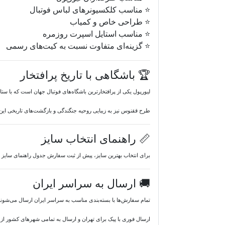
⭐ مناسب کلکسیونرهای لباس فوتبال
⭐ طراحی خاص و کمیاب
⭐ مناسب استایل اسپرت روزمره
⭐ گزینه‌ای متفاوت نسبت به کیت‌های رسمی
🏆 باشگاهی با تاریخ پرافتخار
لیورپول یکی از پرافتخارترین باشگاه‌های فوتبال جهان است که با س
طرح ققنوس نیز به زیبایی روحیه جنگندگی و بازگشت‌های تاریخی این
📏 راهنمای انتخاب سایز
برای انتخاب بهترین سایز، پیش از ثبت سفارش جدول راهنمای سایز
🚚 ارسال به سراسر ایران
تمام سفارش‌ها با بسته‌بندی مناسب به سراسر ایران ارسال می‌شوند.
ارسال فوری با پیک برای تهران و ارسال به تمامی شهرهای کشور ا