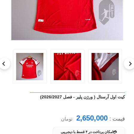
کیت اول آرسنال ( ورژن پلیر - فصل 2026/2027)
2,650,000
قیمت :
تومان
💳
امکان پرداخت در ۴ قسط با دیجی‌پی