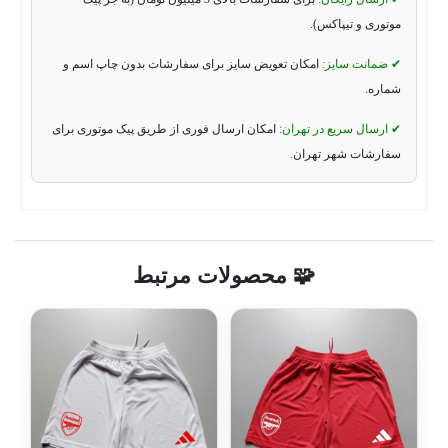
موتوری و تیپاکس).
✔ ضمانت سایز:
امکان تعویض سایز برای سفارشات بدون چاپ اسم و
شماره.
✔ ارسال سریع در تهران:
امکان ارسال فوری از طریق پیک موتوری برای
سفارشات شهر تهران.
🧩 محصولات مرتبط