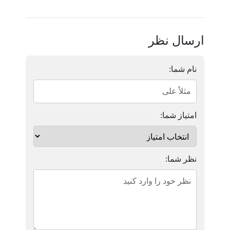
ارسال نظر
نام شما:
امتیاز شما:
نظر شما: