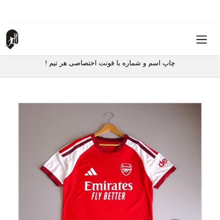
چاپ اسم و شماره با فونت اختصاصی هر تیم !