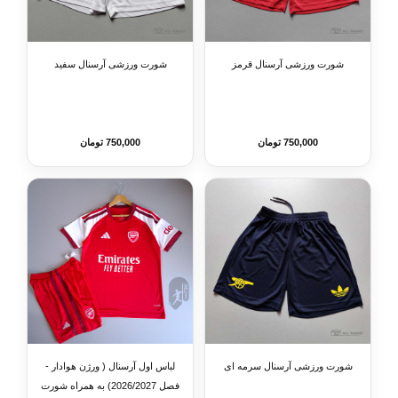
شورت ورزشی آرسنال قرمز
شورت ورزشی آرسنال سفید
750,000 تومان
750,000 تومان
شورت ورزشی آرسنال سرمه ای
لباس اول آرسنال ( ورژن هوادار -
فصل 2026/2027) به همراه شورت