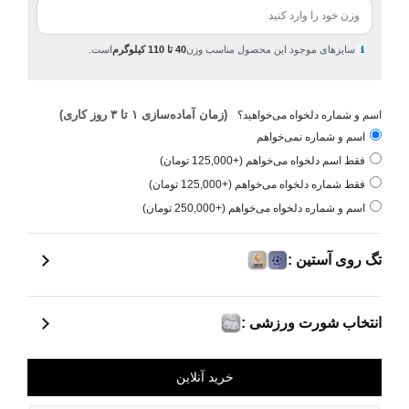
سایزهای موجود این محصول مناسب وزن
40 تا 110 کیلوگرم
است.
ℹ
(زمان آماده‌سازی ۱ تا ۳ روز کاری)
اسم و شماره دلخواه می‌خواهید؟
اسم و شماره نمی‌خواهم
فقط اسم دلخواه می‌خواهم (+125,000 تومان)
فقط شماره دلخواه می‌خواهم (+125,000 تومان)
اسم و شماره دلخواه می‌خواهم (+250,000 تومان)
تگ روی آستین :
انتخاب شورت ورزشی :