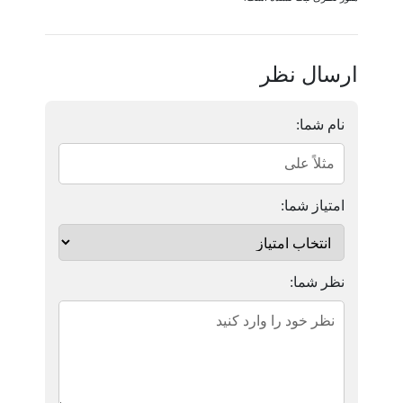
ارسال نظر
نام شما:
امتیاز شما:
نظر شما: