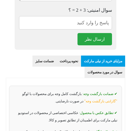
سوال امنیتی: 3 + 2 = ؟
ارسال نظر
مزایای خرید از نیلی مارکت
نحوه پرداخت
ضمانت سایز
سوال در مورد محصولات
✔ ضمانت بازگشت وجه:
بازگشت کامل وجه برای محصولات با لوگو
"گارانتی بازگشت وجه"
در صورت نارضایتی.
✔ تطابق عکس با محصول:
عکاسی اختصاصی از محصولات در استودیو
نیلی مارکت برای اطمینان از تطابق تصویر و کالا.