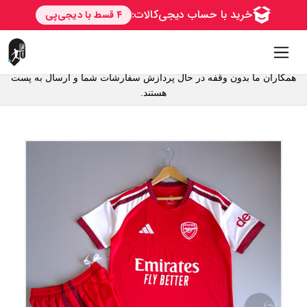
همکاران ما بدون وقفه در حال پردازش سفارشات شما و ارسال به پست
هستند.