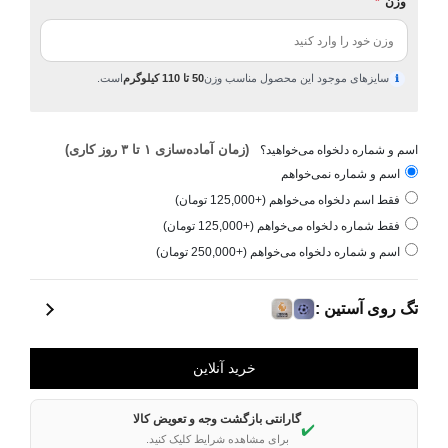
وزن
*
سایزهای موجود این محصول مناسب وزن
50 تا 110 کیلوگرم
است.
ℹ
(زمان آماده‌سازی ۱ تا ۳ روز کاری)
اسم و شماره دلخواه می‌خواهید؟
اسم و شماره نمی‌خواهم
فقط اسم دلخواه می‌خواهم (+125,000 تومان)
فقط شماره دلخواه می‌خواهم (+125,000 تومان)
اسم و شماره دلخواه می‌خواهم (+250,000 تومان)
تگ روی آستین :
گارانتی بازگشت وجه و تعویض کالا
✔️
برای مشاهده شرایط کلیک کنید.