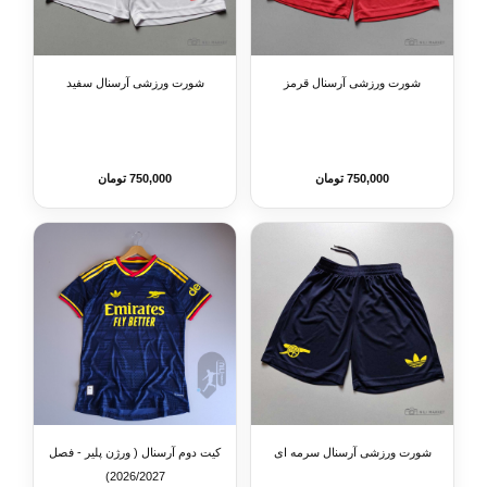
شورت ورزشی آرسنال قرمز
شورت ورزشی آرسنال سفید
750,000 تومان
750,000 تومان
شورت ورزشی آرسنال سرمه ای
کیت دوم آرسنال ( ورژن پلیر - فصل
2026/2027)