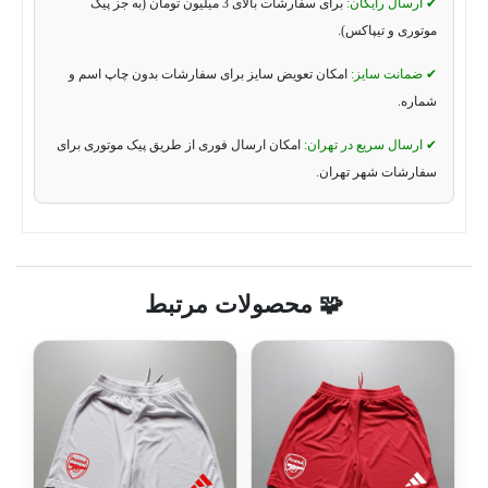
✔ ارسال رایگان:
برای سفارشات بالای 3 میلیون تومان (به جز پیک
موتوری و تیپاکس).
✔ ضمانت سایز:
امکان تعویض سایز برای سفارشات بدون چاپ اسم و
شماره.
✔ ارسال سریع در تهران:
امکان ارسال فوری از طریق پیک موتوری برای
سفارشات شهر تهران.
🧩 محصولات مرتبط