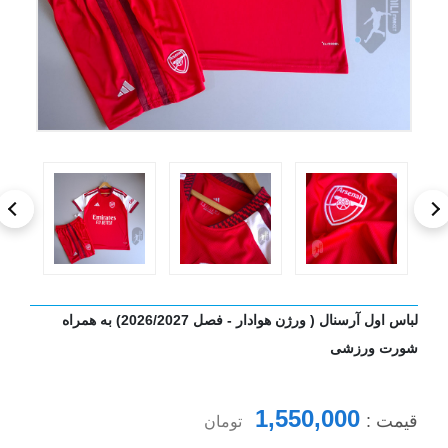
لباس اول آرسنال ( ورژن هوادار - فصل 2026/2027) به همراه
شورت ورزشی
1,550,000
قیمت :
تومان