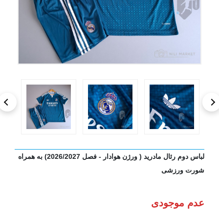
لباس دوم رئال مادرید ( ورژن هوادار - فصل 2026/2027) به همراه
شورت ورزشی
عدم موجودی