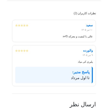
نظرات کاربران (2)
سعید
⭐⭐⭐⭐⭐
۱۰ تیر ۱۴۰۵
عالی با کیفیت و معرکه 🫴🫡
والورده
⭐⭐⭐⭐⭐
۹ تیر ۱۴۰۵
پلیری کی میاد
پاسخ مدیر:
تا اول مرداد
ارسال نظر