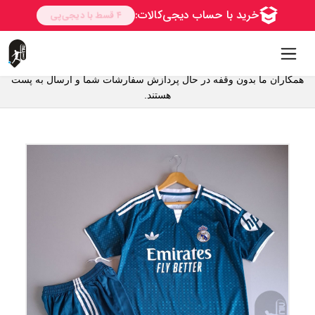
همکاران ما بدون وقفه در حال پردازش سفارشات شما و ارسال به پست
هستند.