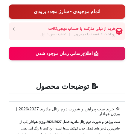
اتمام موجودی • شارژ مجدد بزودی
📩 اطلاع‌رسانی زمان موجود شدن
📝 توضیحات محصول
🔷 خرید ست پیراهن و شورت دوم رئال مادرید 2026/2027 |
ورژن هوادار
ست پیراهن و شورت دوم رئال مادرید فصل 2026/2027 ورژن هوادار
یکی از
خاص‌ترین لباس‌های فصل جدید کهکشانی‌ها است. این کیت با رنگ آبی نفتی