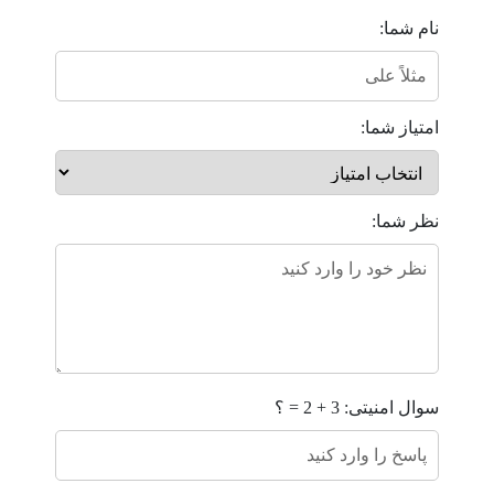
نام شما:
امتیاز شما:
نظر شما:
سوال امنیتی: 3 + 2 = ؟