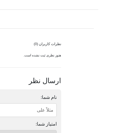
نظرات کاربران (0)
هنوز نظری ثبت نشده است.
ارسال نظر
نام شما:
امتیاز شما: