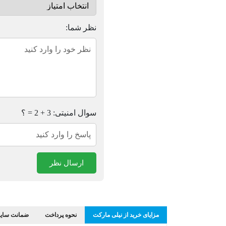
نظر شما:
سوال امنیتی: 3 + 2 = ؟
ارسال نظر
مزایای خرید از نیلی مارکت
نحوه پرداخت
ضمانت سایز