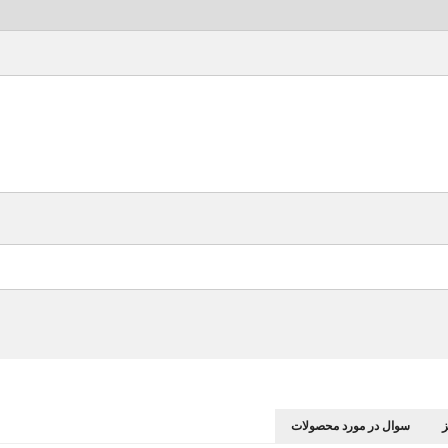
سوال در مورد محصولات