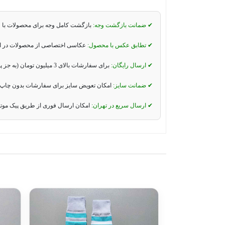
✔ ضمانت بازگشت وجه:
بازگشت کامل وجه برای محصولات با 
✔ تطابق عکس با محصول:
عکاسی اختصاصی از محصولات در استو
✔ ارسال رایگان:
برای سفارشات بالای 3 میلیون تومان (به جز پیک موتوری و تیپاکس).
✔ ضمانت سایز:
امکان تعویض سایز برای سفارشات بدون چاپ 
✔ ارسال سریع در تهران:
امکان ارسال فوری از طریق پیک موت