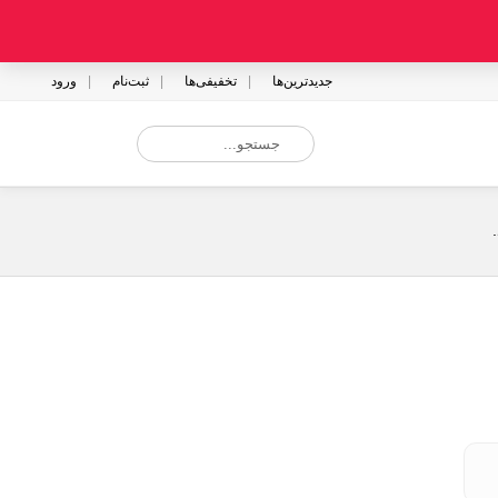
جدیدترین‌ها
تخفیفی‌ها
ثبت‌نام
ورود