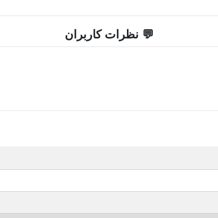
💬 نظرات کاربران