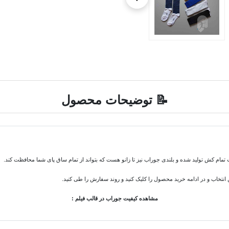
📝 توضیحات محصول
ت تمام کش تولید شده و بلندی جوراب نیز تا زانو هست که بتواند از تمام ساق پای شما محافظت کند.
 انتخاب و در ادامه خرید محصول را کلیک کنید و روند سفارش را طی کنید.
مشاهده کیفیت جوراب در قالب فیلم :