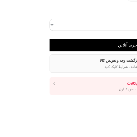
ازگشت وجه و تعویض کالا
اهده شرایط کلیک کنید.