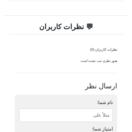
💬 نظرات کاربران
نظرات کاربران (0)
هنوز نظری ثبت نشده است.
ارسال نظر
نام شما:
امتیاز شما: