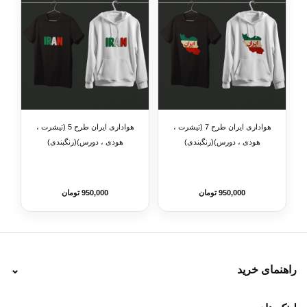
هواداری ایران طرح 7 (تیشرت ،
هواداری ایران طرح 5 (تیشرت ،
هودی ، دورس)(رنگبندی)
هودی ، دورس)(رنگبندی)
950,000 تومان
950,000 تومان
راهنمای خرید
⌄
نحوه ارسال