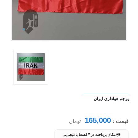
پرچم هواداری ایران
165,000
قیمت :
تومان
💳
امکان پرداخت در ۴ قسط با دیجی‌پی