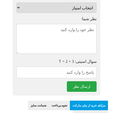
نظر شما:
سوال امنیتی: 3 + 2 = ؟
ارسال نظر
مزایای خرید از نیلی مارکت
نحوه پرداخت
ضمانت سایز