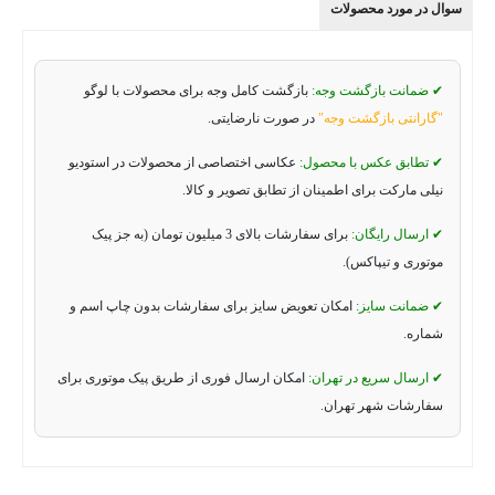
سوال در مورد محصولات
✔ ضمانت بازگشت وجه:
بازگشت کامل وجه برای محصولات با لوگو
"گارانتی بازگشت وجه"
در صورت نارضایتی.
✔ تطابق عکس با محصول:
عکاسی اختصاصی از محصولات در استودیو
نیلی مارکت برای اطمینان از تطابق تصویر و کالا.
✔ ارسال رایگان:
برای سفارشات بالای 3 میلیون تومان (به جز پیک
موتوری و تیپاکس).
✔ ضمانت سایز:
امکان تعویض سایز برای سفارشات بدون چاپ اسم و
شماره.
✔ ارسال سریع در تهران:
امکان ارسال فوری از طریق پیک موتوری برای
سفارشات شهر تهران.