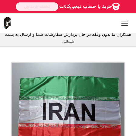
همکاران ما بدون وقفه در حال پردازش سفارشات شما و ارسال به پست
هستند.