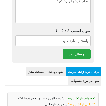
سوال امنیتی: 3 + 2 = ؟
ارسال نظر
مزایای خرید از نیلی مارکت
نحوه پرداخت
ضمانت سایز
سوال در مورد محصولات
✔ ضمانت بازگشت وجه:
بازگشت کامل وجه برای محصولات با لوگو
"گارانتی بازگشت وجه"
در صورت نارضایتی.