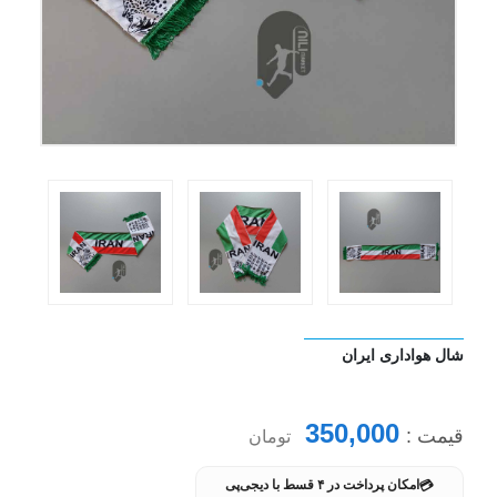
شال هواداری ایران
350,000
قیمت :
تومان
💳
امکان پرداخت در ۴ قسط با دیجی‌پی