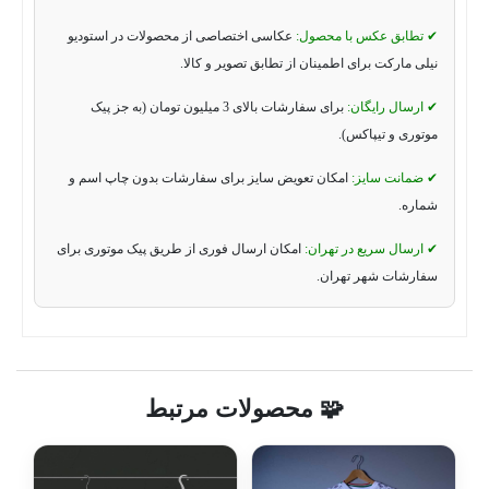
✔ تطابق عکس با محصول:
عکاسی اختصاصی از محصولات در استودیو
نیلی مارکت برای اطمینان از تطابق تصویر و کالا.
✔ ارسال رایگان:
برای سفارشات بالای 3 میلیون تومان (به جز پیک
موتوری و تیپاکس).
✔ ضمانت سایز:
امکان تعویض سایز برای سفارشات بدون چاپ اسم و
شماره.
✔ ارسال سریع در تهران:
امکان ارسال فوری از طریق پیک موتوری برای
سفارشات شهر تهران.
🧩 محصولات مرتبط