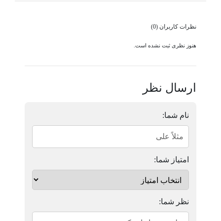
نظرات کاربران (0)
هنوز نظری ثبت نشده است.
ارسال نظر
نام شما:
امتیاز شما:
نظر شما: