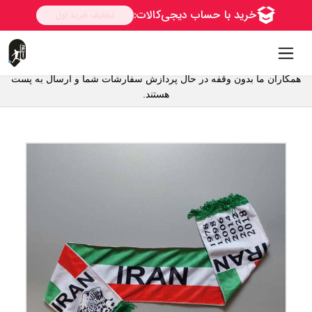
همکاران ما بدون وقفه در حال پردازش سفارشات شما و ارسال به پست
هستند.