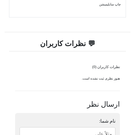
چاپ سابلیمیشن
💬 نظرات کاربران
نظرات کاربران (0)
هنوز نظری ثبت نشده است.
ارسال نظر
نام شما: