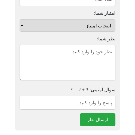
امتیاز شما:
نظر شما:
سوال امنیتی: 3 + 2 = ؟
ارسال نظر