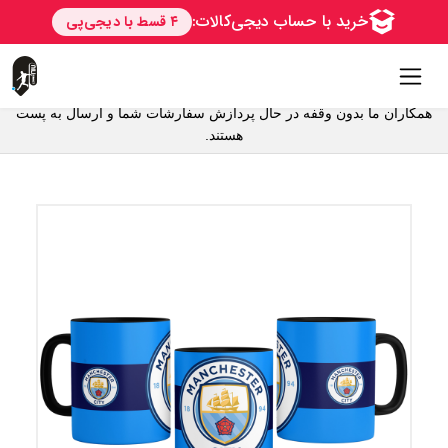
همکاران ما بدون وقفه در حال پردازش سفارشات شما و ارسال به پست
هستند.