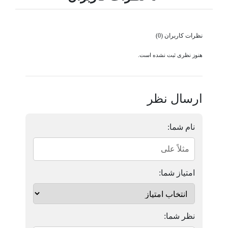
نظرات کاربران (0)
هنوز نظری ثبت نشده است.
ارسال نظر
نام شما:
امتیاز شما:
نظر شما: