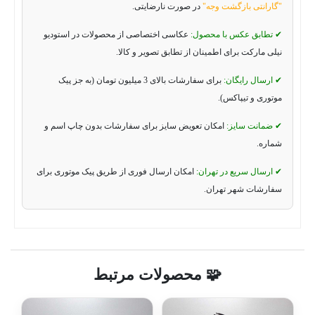
"گارانتی بازگشت وجه"
در صورت نارضایتی.
✔ تطابق عکس با محصول:
عکاسی اختصاصی از محصولات در استودیو
نیلی مارکت برای اطمینان از تطابق تصویر و کالا.
✔ ارسال رایگان:
برای سفارشات بالای 3 میلیون تومان (به جز پیک
موتوری و تیپاکس).
✔ ضمانت سایز:
امکان تعویض سایز برای سفارشات بدون چاپ اسم و
شماره.
✔ ارسال سریع در تهران:
امکان ارسال فوری از طریق پیک موتوری برای
سفارشات شهر تهران.
🧩 محصولات مرتبط