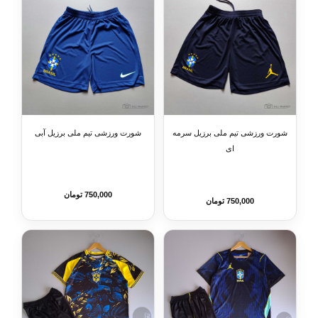
شورت ورزشی تیم ملی برزیل سرمه
شورت ورزشی تیم ملی برزیل آبی
ای
750,000 تومان
750,000 تومان