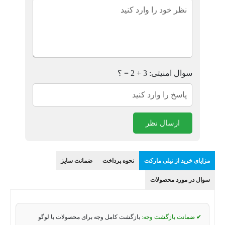
سوال امنیتی: 3 + 2 = ؟
ارسال نظر
مزایای خرید از نیلی مارکت
نحوه پرداخت
ضمانت سایز
سوال در مورد محصولات
✔ ضمانت بازگشت وجه:
بازگشت کامل وجه برای محصولات با لوگو