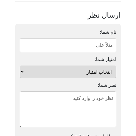
ارسال نظر
نام شما:
امتیاز شما:
نظر شما: