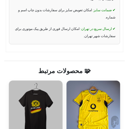
✔ ضمانت سایز:
امکان تعویض سایز برای سفارشات بدون چاپ اسم و
شماره.
✔ ارسال سریع در تهران:
امکان ارسال فوری از طریق پیک موتوری برای
سفارشات شهر تهران.
🧩 محصولات مرتبط