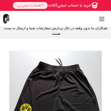
همکاران ما بدون وقفه در حال پردازش سفارشات شما و ارسال به پست
هستند.