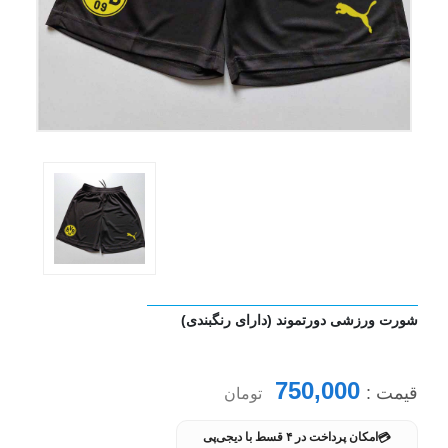
شورت ورزشی دورتموند (دارای رنگبندی)
750,000
قیمت :
تومان
💳
امکان پرداخت در ۴ قسط با دیجی‌پی