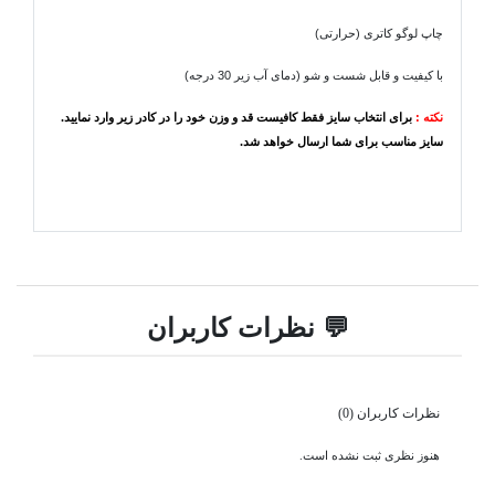
چاپ لوگو کاتری (حرارتی)
با کیفیت و قابل شست و شو (دمای آب زیر 30 درجه)
نکته :
برای انتخاب سایز فقط کافیست قد و وزن خود را در کادر زیر وارد نمایید.
سایز مناسب برای شما ارسال خواهد شد.
💬 نظرات کاربران
نظرات کاربران (0)
هنوز نظری ثبت نشده است.