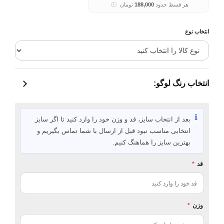
هر قسط حدود
188,000
تومان
ⓘ
انتخاب نوع
انتخاب رنگ لوگو:
ℹ️
بعد از انتخاب سایز، قد و وزن خود را وارد کنید تا اگر سایز
انتخابی مناسب نبود قبل از ارسال با شما تماس بگیریم و
بهترین سایز را هماهنگ کنیم.
قد
*
وزن
*