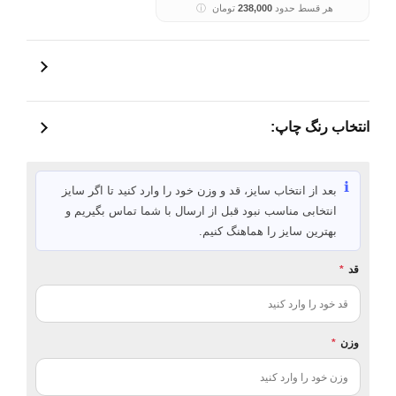
هر قسط حدود
238,000
تومان
ⓘ
انتخاب رنگ چاپ:
ℹ️
بعد از انتخاب سایز، قد و وزن خود را وارد کنید تا اگر سایز
انتخابی مناسب نبود قبل از ارسال با شما تماس بگیریم و
بهترین سایز را هماهنگ کنیم.
قد
*
وزن
*