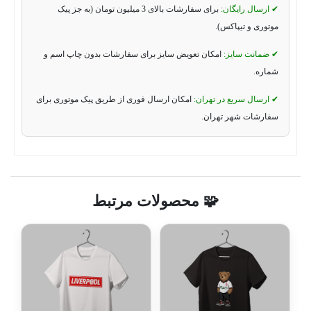
✔ ارسال رایگان:
برای سفارشات بالای 3 میلیون تومان (به جز پیک
موتوری و تیپاکس).
✔ ضمانت سایز:
امکان تعویض سایز برای سفارشات بدون چاپ اسم و
شماره.
✔ ارسال سریع در تهران:
امکان ارسال فوری از طریق پیک موتوری برای
سفارشات شهر تهران.
🧩 محصولات مرتبط