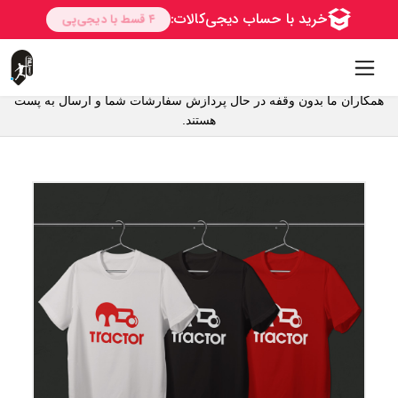
همکاران ما بدون وقفه در حال پردازش سفارشات شما و ارسال به پست
هستند.