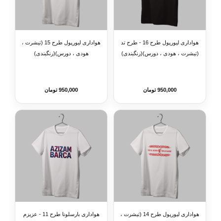
هواداری لیورپول طرح 16 - طرح تد
هواداری لیورپول طرح 15 (تیشرت ،
(تیشرت ، هودی ، دورس)(رنگبندی)
هودی ، دورس)(رنگبندی)
950,000 تومان
950,000 تومان
هواداری لیورپول طرح 14 (تیشرت ،
هواداری بارسلونا طرح 11 - عزیزم