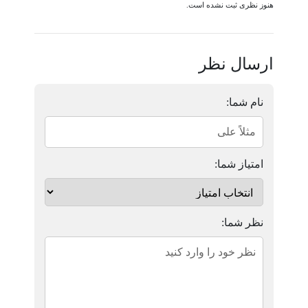
هنوز نظری ثبت نشده است.
ارسال نظر
نام شما:
امتیاز شما:
نظر شما: