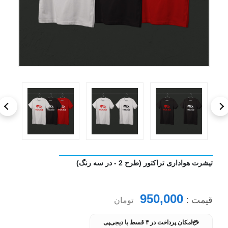
تیشرت هواداری تراکتور (طرح 2 - در سه رنگ)
950,000
قیمت :
تومان
💳
امکان پرداخت در ۴ قسط با دیجی‌پی