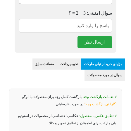
سوال امنیتی: 3 + 2 = ؟
ارسال نظر
مزایای خرید از نیلی مارکت
نحوه پرداخت
ضمانت سایز
سوال در مورد محصولات
✔ ضمانت بازگشت وجه:
بازگشت کامل وجه برای محصولات با لوگو
"گارانتی بازگشت وجه"
در صورت نارضایتی.
✔ تطابق عکس با محصول:
عکاسی اختصاصی از محصولات در استودیو
نیلی مارکت برای اطمینان از تطابق تصویر و کالا.