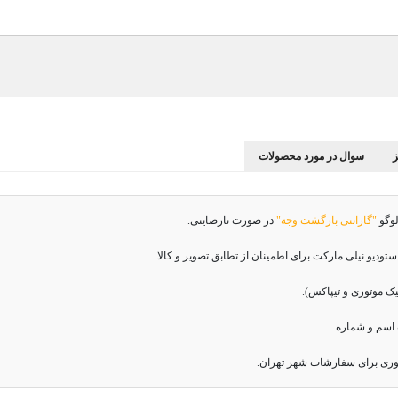
سوال در مورد محصولات
لوگو
"گارانتی بازگشت وجه"
در صورت نارضایتی.
دیو نیلی مارکت برای اطمینان از تطابق تصویر و کالا.
اسم و شماره.
وری برای سفارشات شهر تهران.