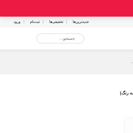
جدیدترین‌ها
تخفیفی‌ها
ثبت‌نام
ورود