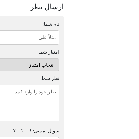
ارسال نظر
نام شما:
امتیاز شما:
نظر شما:
سوال امنیتی: 3 + 2 = ؟