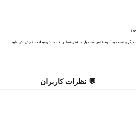
چاپ دیگری نسبت به آلبوم عکس محصول مد نظر شما بود قسمت توضیحات سفارش ذکر نمایید.
💬 نظرات کاربران