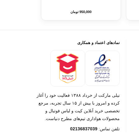
950,000 تومان
نمادهای اعتماد و همکاری
نیلی مارکت از خرداد ۱۳۸۸ فعالیت خود را آغاز
کرده و امروز با بیش از ۱۵ سال تجربه، مرجع
تخصصی خرید آنلاین کیت و لباس فوتبال و
محصولات هواداری تیم‌های مطرح دنیاست.
تلفن تماس:
02136837039