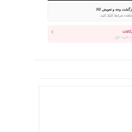
ازگشت وجه و تعویض کالا
اهده شرایط کلیک کنید.