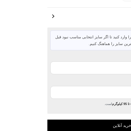
ا وارد کنید تا اگر سایز انتخابی مناسب نبود قبل
رین سایز را هماهنگ کنیم.
رم
است.