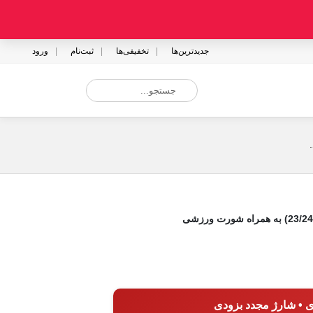
جدیدترین‌ها
تخفیفی‌ها
ثبت‌نام
ورود
ی • شارژ مجدد بزودی