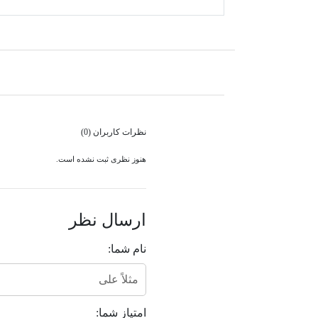
نظرات کاربران (0)
هنوز نظری ثبت نشده است.
ارسال نظر
نام شما:
امتیاز شما: