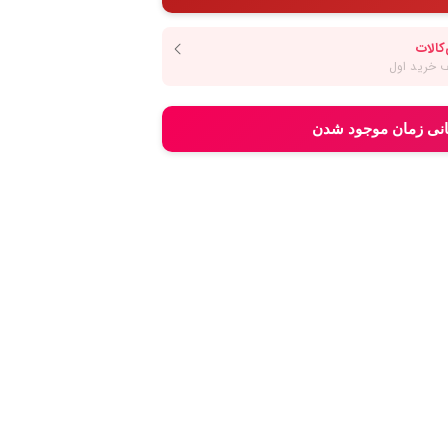
انی زمان موجود شدن