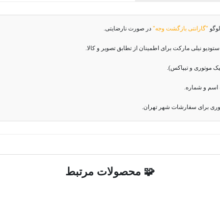
لوگو
"گارانتی بازگشت وجه"
در صورت نارضایتی.
دیو نیلی مارکت برای اطمینان از تطابق تصویر و کالا.
اسم و شماره.
وری برای سفارشات شهر تهران.
🧩 محصولات مرتبط