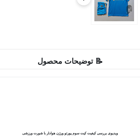
📝 توضیحات محصول
ویدیوی بررسی کیفیت کیت سوم پورتو ورژن هوادار با شورت ورزشی