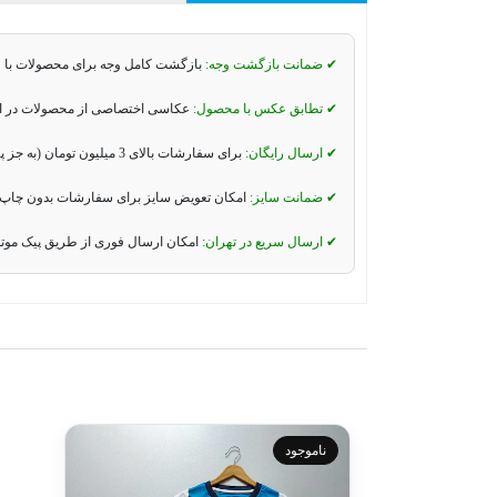
✔ ضمانت بازگشت وجه:
بازگشت کامل وجه برای محصولات با 
✔ تطابق عکس با محصول:
عکاسی اختصاصی از محصولات در استو
✔ ارسال رایگان:
برای سفارشات بالای 3 میلیون تومان (به جز پیک موتوری و تیپاکس).
✔ ضمانت سایز:
امکان تعویض سایز برای سفارشات بدون چاپ 
✔ ارسال سریع در تهران:
امکان ارسال فوری از طریق پیک موت
ناموجود