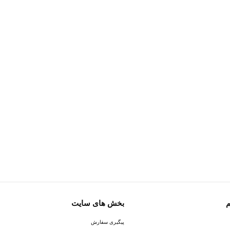
م
بخش های سایت
پیگیری سفارش