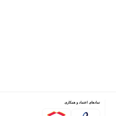
نمادهای اعتماد و همکاری