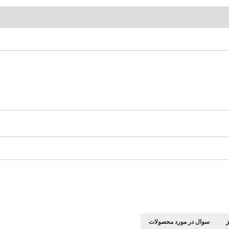
سوال در مورد محصولات