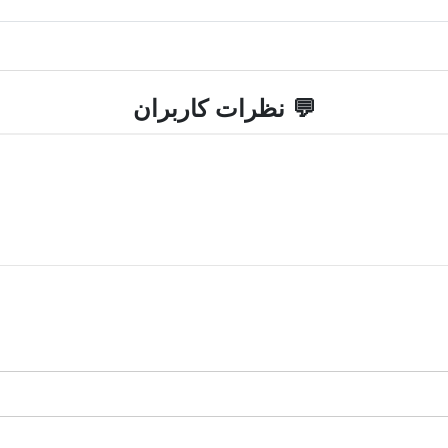
💬 نظرات کاربران