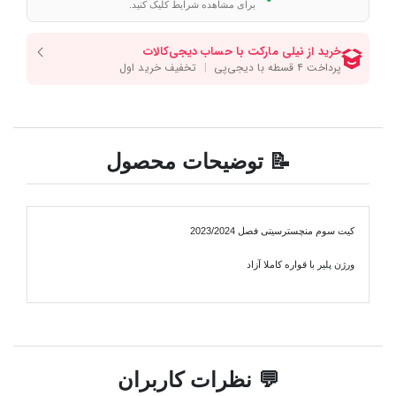
برای مشاهده شرایط کلیک کنید.
📝 توضیحات محصول
کیت سوم منچسترسیتی فصل 2023/2024
ورژن پلیر با قواره کاملا آزاد
💬 نظرات کاربران