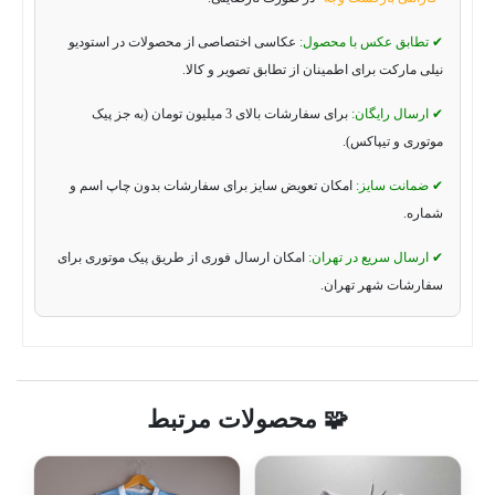
✔ تطابق عکس با محصول:
عکاسی اختصاصی از محصولات در استودیو
نیلی مارکت برای اطمینان از تطابق تصویر و کالا.
✔ ارسال رایگان:
برای سفارشات بالای 3 میلیون تومان (به جز پیک
موتوری و تیپاکس).
✔ ضمانت سایز:
امکان تعویض سایز برای سفارشات بدون چاپ اسم و
شماره.
✔ ارسال سریع در تهران:
امکان ارسال فوری از طریق پیک موتوری برای
سفارشات شهر تهران.
🧩 محصولات مرتبط