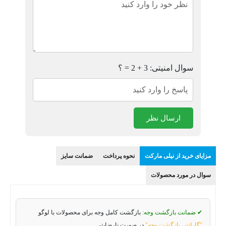
سوال امنیتی: 3 + 2 = ؟
ارسال نظر
مزایای خرید از نیلی مارکت
نحوه پرداخت
ضمانت سایز
سوال در مورد محصولات
✔ ضمانت بازگشت وجه:
بازگشت کامل وجه برای محصولات با لوگو
"گارانتی بازگشت وجه"
در صورت نارضایتی.