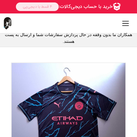
همکاران ما بدون وقفه در حال پردازش سفارشات شما و ارسال به پست
هستند.