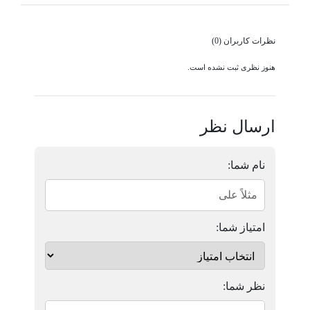
نظرات کاربران (0)
هنوز نظری ثبت نشده است.
ارسال نظر
نام شما:
امتیاز شما:
نظر شما: