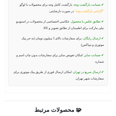
✔ ضمانت بازگشت وجه:
بازگشت کامل وجه برای محصولات با لوگو
"گارانتی بازگشت وجه"
در صورت نارضایتی.
✔ تطابق عکس با محصول:
عکاسی اختصاصی از محصولات در استودیو
نیلی مارکت برای اطمینان از تطابق تصویر و کالا.
✔ ارسال رایگان:
برای سفارشات بالای 3 میلیون تومان (به جز پیک
موتوری و تیپاکس).
✔ ضمانت سایز:
امکان تعویض سایز برای سفارشات بدون چاپ اسم و
شماره.
✔ ارسال سریع در تهران:
امکان ارسال فوری از طریق پیک موتوری برای
سفارشات شهر تهران.
🧩 محصولات مرتبط