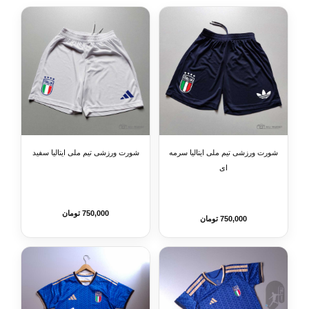
شورت ورزشی تیم ملی ایتالیا سرمه
شورت ورزشی تیم ملی ایتالیا سفید
ای
750,000 تومان
750,000 تومان