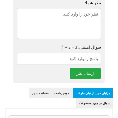
نظر شما:
سوال امنیتی: 3 + 2 = ؟
ارسال نظر
مزایای خرید از نیلی مارکت
نحوه پرداخت
ضمانت سایز
سوال در مورد محصولات