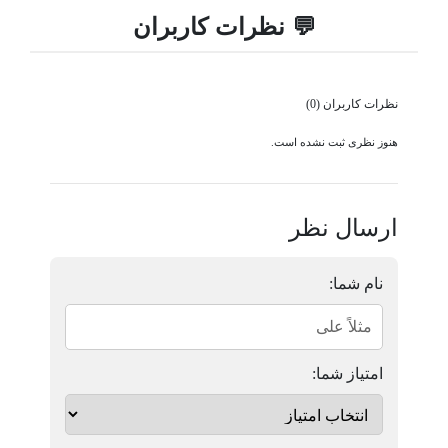
💬 نظرات کاربران
نظرات کاربران (0)
هنوز نظری ثبت نشده است.
ارسال نظر
نام شما:
امتیاز شما: