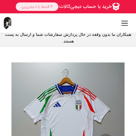
همکاران ما بدون وقفه در حال پردازش سفارشات شما و ارسال به پست
هستند.