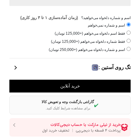
(زمان آماده‌سازی ۱ تا ۳ روز کاری)
اسم و شماره دلخواه می‌خواهید؟
اسم و شماره نمی‌خواهم
فقط اسم دلخواه می‌خواهم (+125,000 تومان)
فقط شماره دلخواه می‌خواهم (+125,000 تومان)
اسم و شماره دلخواه می‌خواهم (+250,000 تومان)
تگ روی آستین :
گارانتی بازگشت وجه و تعویض کالا
✔️
برای مشاهده شرایط کلیک کنید.