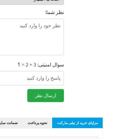
نظر شما:
سوال امنیتی: 3 + 2 = ؟
ارسال نظر
مزایای خرید از نیلی مارکت
نحوه پرداخت
ضمانت سایز