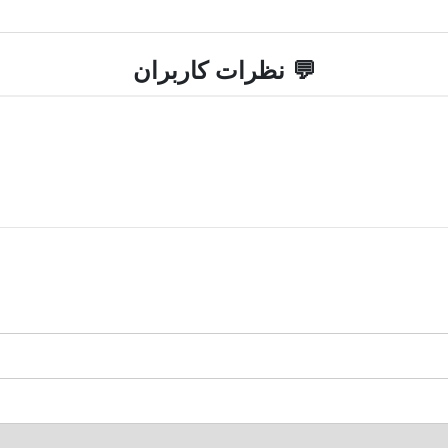
💬 نظرات کاربران