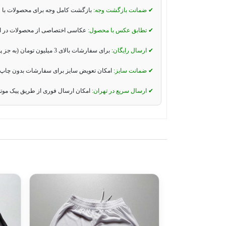
✔ ضمانت بازگشت وجه:
بازگشت کامل وجه برای محصولات با 
✔ تطابق عکس با محصول:
عکاسی اختصاصی از محصولات در استو
✔ ارسال رایگان:
برای سفارشات بالای 3 میلیون تومان (به جز پیک موتوری و تیپاکس).
✔ ضمانت سایز:
امکان تعویض سایز برای سفارشات بدون چاپ 
✔ ارسال سریع در تهران:
امکان ارسال فوری از طریق پیک موت