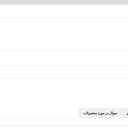
سوال در مورد محصولات