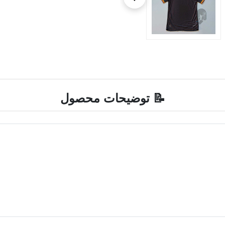
📝 توضیحات محصول