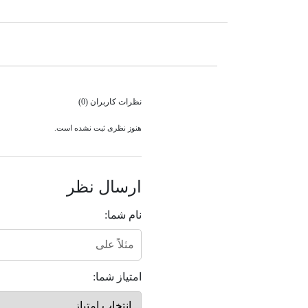
نظرات کاربران (0)
هنوز نظری ثبت نشده است.
ارسال نظر
نام شما:
امتیاز شما: