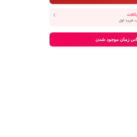
انی زمان موجود شدن