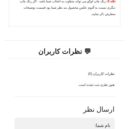
نکته 2:
رنگ چاپ لوگو می تواند متفاوت به انتخاب شما باشد . اگر رنگ چاپ
دیگری نسبت به آلبوم عکس محصول مد نظر شما بود قسمت توضیحات
سفارش ذکر نمایید.
💬 نظرات کاربران
نظرات کاربران (0)
هنوز نظری ثبت نشده است.
ارسال نظر
نام شما: