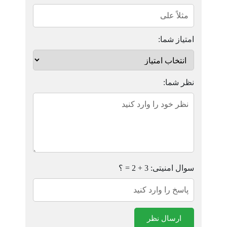
امتیاز شما:
نظر شما:
سوال امنیتی: 3 + 2 = ؟
ارسال نظر