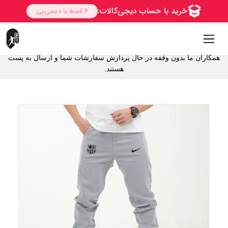
همکاران ما بدون وقفه در حال پردازش سفارشات شما و ارسال به پست
هستند.