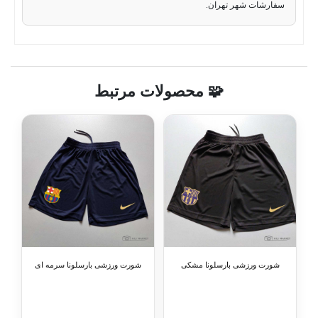
سفارشات شهر تهران.
🧩 محصولات مرتبط
شورت ورزشی بارسلونا مشکی
شورت ورزشی بارسلونا سرمه ای