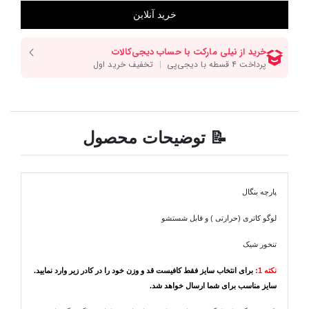
📝 توضیحات محصول
پارچه بنگال
لوگو کاتری (حرارتی ) و قابل شستشو
تنخور شیک
نکته 1:
برای انتخاب سایز فقط کافیست قد و وزن خود را در کادر زیر وارد نمایید.
سایز مناسب برای شما ارسال خواهد شد.