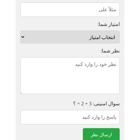
امتیاز شما:
نظر شما:
سوال امنیتی: 3 + 2 = ؟
ارسال نظر