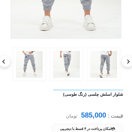
شلوار اسلش چلسی (رنگ طوسی)
585,000
قیمت :
تومان
💳
امکان پرداخت در ۴ قسط با دیجی‌پی