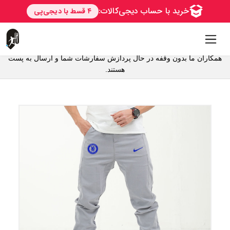
همکاران ما بدون وقفه در حال پردازش سفارشات شما و ارسال به پست
هستند.