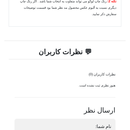
نکته 2:
رنگ چاپ لوگو می تواند متفاوت به انتخاب شما باشد . اگر رنگ چاپ
دیگری نسبت به آلبوم عکس محصول مد نظر شما بود قسمت توضیحات
سفارش ذکر نمایید.
💬 نظرات کاربران
نظرات کاربران (0)
هنوز نظری ثبت نشده است.
ارسال نظر
نام شما: