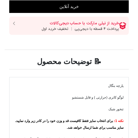
📝 توضیحات محصول
پارچه بنگال
لوگو کاتری (حرارتی ) و قابل شستشو
تنخور شیک
نکته 1:
برای انتخاب سایز فقط کافیست قد و وزن خود را در کادر زیر وارد نمایید.
سایز مناسب برای شما ارسال خواهد شد.