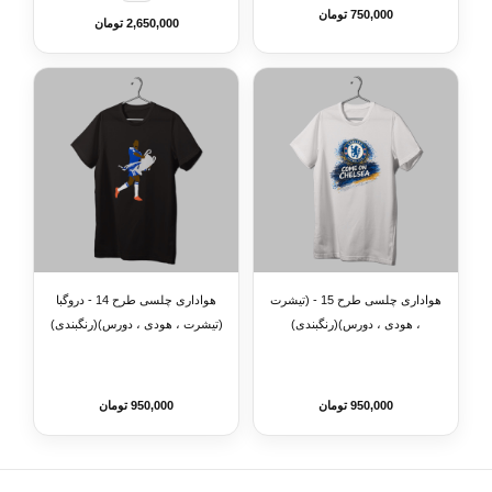
750,000 تومان
2,650,000 تومان
هواداری چلسی طرح 15 - (تیشرت
هواداری چلسی طرح 14 - دروگبا
، هودی ، دورس)(رنگبندی)
(تیشرت ، هودی ، دورس)(رنگبندی)
950,000 تومان
950,000 تومان