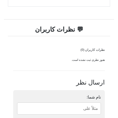
💬 نظرات کاربران
نظرات کاربران (0)
هنوز نظری ثبت نشده است.
ارسال نظر
نام شما: