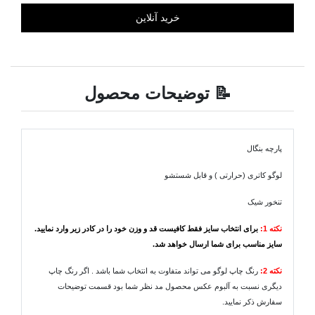
📝 توضیحات محصول
پارچه بنگال
لوگو کاتری (حرارتی ) و قابل شستشو
تنخور شیک
نکته 1:
برای انتخاب سایز فقط کافیست قد و وزن خود را در کادر زیر وارد نمایید.
سایز مناسب برای شما ارسال خواهد شد.
نکته 2:
رنگ چاپ لوگو می تواند متفاوت به انتخاب شما باشد . اگر رنگ چاپ
دیگری نسبت به آلبوم عکس محصول مد نظر شما بود قسمت توضیحات
سفارش ذکر نمایید.