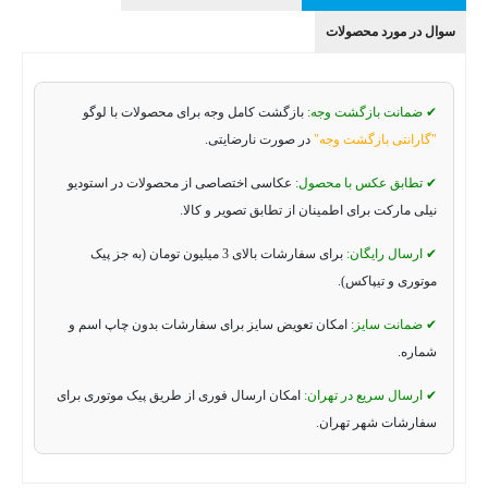
سوال در مورد محصولات
✔ ضمانت بازگشت وجه:
بازگشت کامل وجه برای محصولات با لوگو
"گارانتی بازگشت وجه"
در صورت نارضایتی.
✔ تطابق عکس با محصول:
عکاسی اختصاصی از محصولات در استودیو
نیلی مارکت برای اطمینان از تطابق تصویر و کالا.
✔ ارسال رایگان:
برای سفارشات بالای 3 میلیون تومان (به جز پیک
موتوری و تیپاکس).
✔ ضمانت سایز:
امکان تعویض سایز برای سفارشات بدون چاپ اسم و
شماره.
✔ ارسال سریع در تهران:
امکان ارسال فوری از طریق پیک موتوری برای
سفارشات شهر تهران.