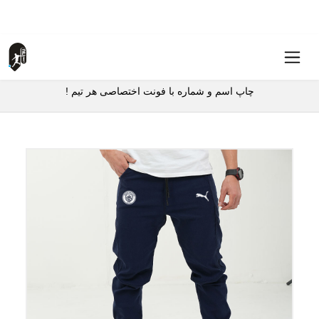
چاپ اسم و شماره با فونت اختصاصی هر تیم !