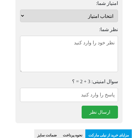
امتیاز شما:
نظر شما:
سوال امنیتی: 3 + 2 = ؟
ارسال نظر
مزایای خرید از نیلی مارکت
نحوه پرداخت
ضمانت سایز