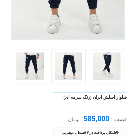
شلوار اسلش ایران (رنگ سرمه ای)
585,000
قیمت :
تومان
💳
امکان پرداخت در ۴ قسط با دیجی‌پی