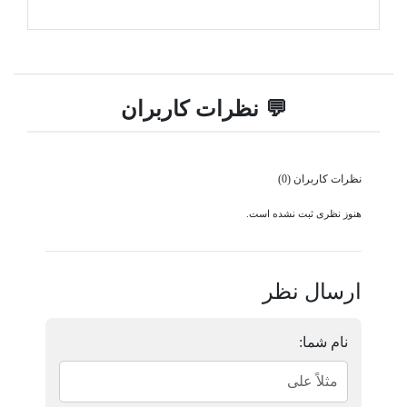
💬 نظرات کاربران
نظرات کاربران (0)
هنوز نظری ثبت نشده است.
ارسال نظر
نام شما: