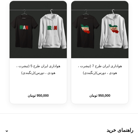
هواداری ایران طرح 7 (تیشرت ،
هواداری ایران طرح 5 (تیشرت ،
هودی ، دورس)(رنگبندی)
هودی ، دورس)(رنگبندی)
950,000 تومان
950,000 تومان
راهنمای خرید
⌄