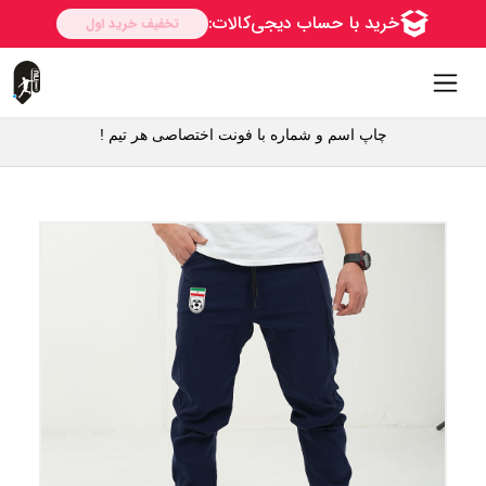
چاپ اسم و شماره با فونت اختصاصی هر تیم !