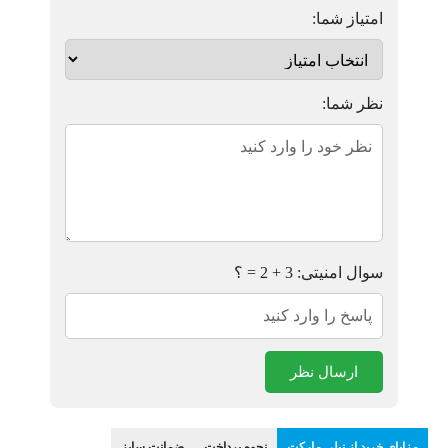
امتیاز شما:
نظر شما:
سوال امنیتی: 3 + 2 = ؟
ارسال نظر
مزایای خرید از نیلی مارکت
نحوه پرداخت
ضمانت سایز