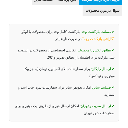
سوال در مورد محصولات
✔ ضمانت بازگشت وجه:
بازگشت کامل وجه برای محصولات با لوگو
"گارانتی بازگشت وجه"
در صورت نارضایتی.
✔ تطابق عکس با محصول:
عکاسی اختصاصی از محصولات در استودیو
نیلی مارکت برای اطمینان از تطابق تصویر و کالا.
✔ ارسال رایگان:
برای سفارشات بالای 3 میلیون تومان (به جز پیک
موتوری و تیپاکس).
✔ ضمانت سایز:
امکان تعویض سایز برای سفارشات بدون چاپ اسم و
شماره.
✔ ارسال سریع در تهران:
امکان ارسال فوری از طریق پیک موتوری برای
سفارشات شهر تهران.