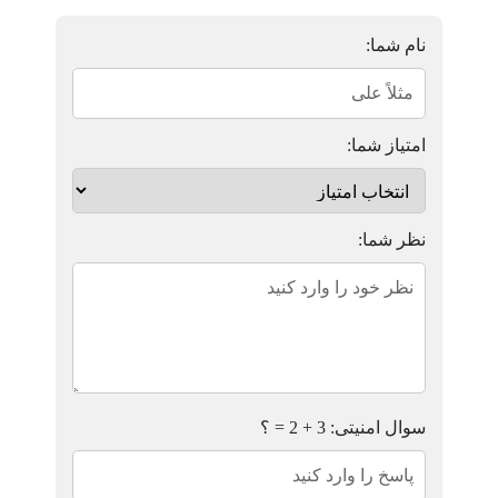
نام شما:
امتیاز شما:
نظر شما:
سوال امنیتی: 3 + 2 = ؟