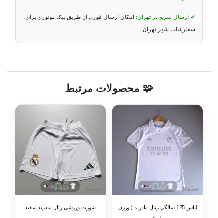
✔ ارسال سریع در تهران:
امکان ارسال فوری از طریق پیک موتوری برای
سفارشات شهر تهران.
🧩 محصولات مرتبط
لباس 125 سالگی رئال مادرید ( ورژن
شورت ورزشی رئال مادرید سفید