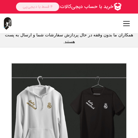
همکاران ما بدون وقفه در حال پردازش سفارشات شما و ارسال به پست
هستند.