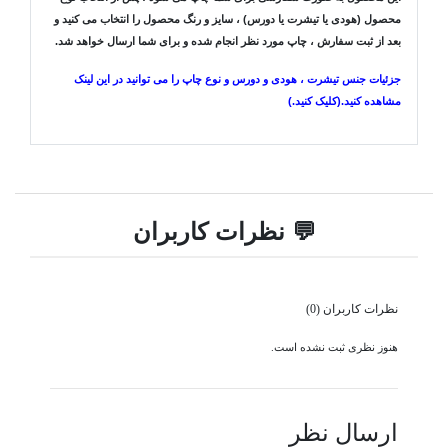
محصول (هودی یا تیشرت یا دورس) ، سایز و رنگ محصول را انتخاب می کنید و
بعد از ثبت سفارش ، چاپ مورد نظر انجام شده و برای شما ارسال خواهد شد.
جزئیات جنس تیشرت ، هودی و دورس و نوع چاپ را می توانید در این لینک
مشاهده کنید.(کلیک کنید.)
💬 نظرات کاربران
نظرات کاربران (0)
هنوز نظری ثبت نشده است.
ارسال نظر