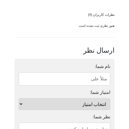
نظرات کاربران (0)
هنوز نظری ثبت نشده است.
ارسال نظر
نام شما:
امتیاز شما:
نظر شما: