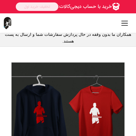
همکاران ما بدون وقفه در حال پردازش سفارشات شما و ارسال به پست
هستند.