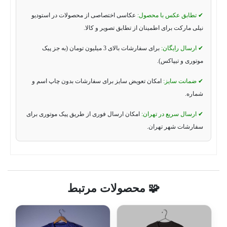
✔ تطابق عکس با محصول:
عکاسی اختصاصی از محصولات در استودیو
نیلی مارکت برای اطمینان از تطابق تصویر و کالا.
✔ ارسال رایگان:
برای سفارشات بالای 3 میلیون تومان (به جز پیک
موتوری و تیپاکس).
✔ ضمانت سایز:
امکان تعویض سایز برای سفارشات بدون چاپ اسم و
شماره.
✔ ارسال سریع در تهران:
امکان ارسال فوری از طریق پیک موتوری برای
سفارشات شهر تهران.
🧩 محصولات مرتبط