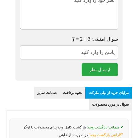
سوال امنیتی: 3 + 2 = ؟
ارسال نظر
مزایای خرید از نیلی مارکت
نحوه پرداخت
ضمانت سایز
سوال در مورد محصولات
✔ ضمانت بازگشت وجه:
بازگشت کامل وجه برای محصولات با لوگو
"گارانتی بازگشت وجه"
در صورت نارضایتی.