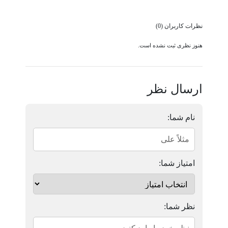
نظرات کاربران (0)
هنوز نظری ثبت نشده است.
ارسال نظر
نام شما:
امتیاز شما:
نظر شما: