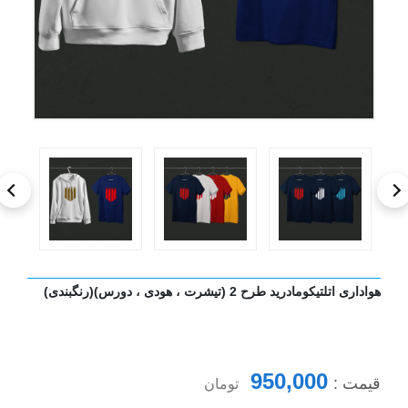
هواداری اتلتیکومادرید طرح 2 (تیشرت ، هودی ، دورس)(رنگبندی)
950,000
قیمت :
تومان