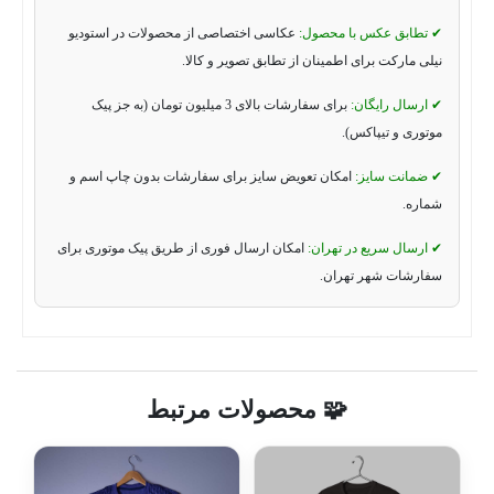
✔ تطابق عکس با محصول:
عکاسی اختصاصی از محصولات در استودیو
نیلی مارکت برای اطمینان از تطابق تصویر و کالا.
✔ ارسال رایگان:
برای سفارشات بالای 3 میلیون تومان (به جز پیک
موتوری و تیپاکس).
✔ ضمانت سایز:
امکان تعویض سایز برای سفارشات بدون چاپ اسم و
شماره.
✔ ارسال سریع در تهران:
امکان ارسال فوری از طریق پیک موتوری برای
سفارشات شهر تهران.
🧩 محصولات مرتبط