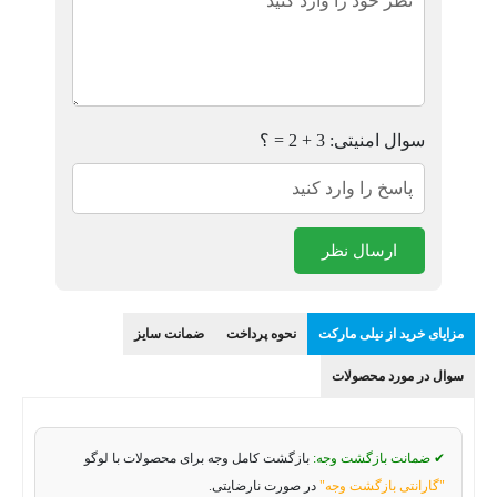
سوال امنیتی: 3 + 2 = ؟
ارسال نظر
مزایای خرید از نیلی مارکت
نحوه پرداخت
ضمانت سایز
سوال در مورد محصولات
✔ ضمانت بازگشت وجه:
بازگشت کامل وجه برای محصولات با لوگو
"گارانتی بازگشت وجه"
در صورت نارضایتی.