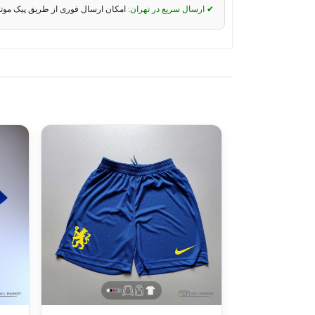
✔ ارسال سریع در تهران:
امکان ارسال فوری از طریق پیک موت