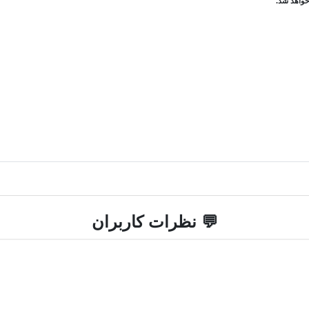
💬 نظرات کاربران