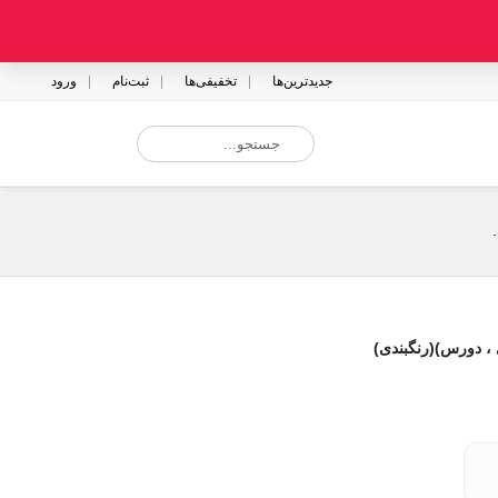
جدیدترین‌ها
تخفیفی‌ها
ثبت‌نام
ورود