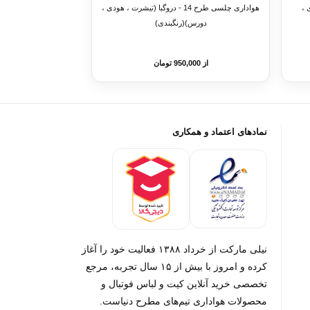
ودی ،
هواداری چلسی طرح 14 - دروگبا (تیشرت ، هودی ،
دورس)(رنگبندی)
از 950,000 تومان
نمادهای اعتماد و همکاری
نیلی مارکت از خرداد ۱۳۸۸ فعالیت خود را آغاز
کرده و امروز با بیش از ۱۵ سال تجربه، مرجع
تخصصی خرید آنلاین کیت و لباس فوتبال و
محصولات هواداری تیم‌های مطرح دنیاست.