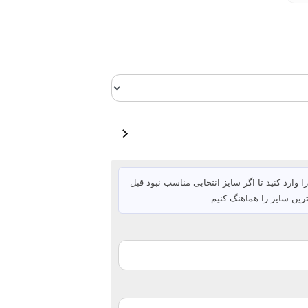
ا وارد کنید تا اگر سایز انتخابی مناسب نبود قبل
رین سایز را هماهنگ کنیم.