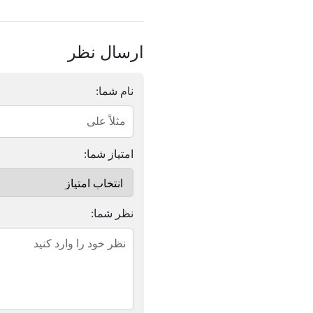
ارسال نظر
نام شما:
امتیاز شما:
نظر شما: