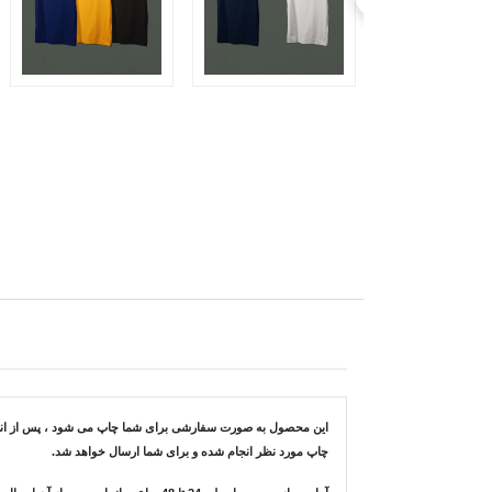
این محصول به صورت سفارشی برای شما چاپ می شود ، پس از انتخاب
چاپ مورد نظر انجام شده و برای شما ارسال خواهد شد.