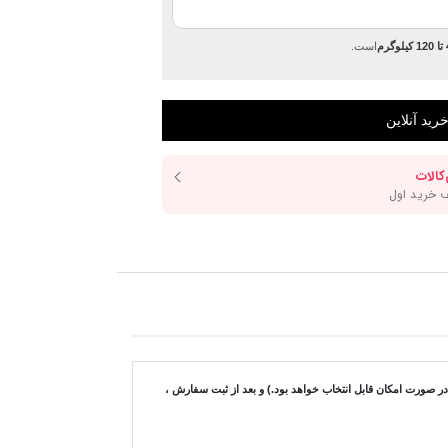
رم
است.
ورت امکان قابل انتخاب خواهد بود.) و بعد از ثبت سفارش ،