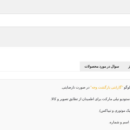
سوال در مورد محصولات
لوگو
"گارانتی بازگشت وجه"
در صورت نارضایتی.
دیو نیلی مارکت برای اطمینان از تطابق تصویر و کالا.
اسم و شماره.