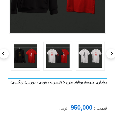
هواداری منچستریونایتد طرح 5 (تیشرت ، هودی ، دورس)(رنگبندی)
950,000
قیمت :
تومان