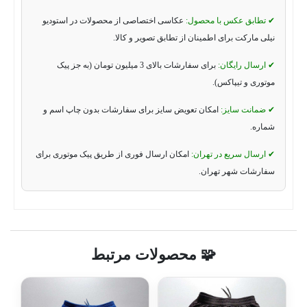
✔ تطابق عکس با محصول:
عکاسی اختصاصی از محصولات در استودیو
نیلی مارکت برای اطمینان از تطابق تصویر و کالا.
✔ ارسال رایگان:
برای سفارشات بالای 3 میلیون تومان (به جز پیک
موتوری و تیپاکس).
✔ ضمانت سایز:
امکان تعویض سایز برای سفارشات بدون چاپ اسم و
شماره.
✔ ارسال سریع در تهران:
امکان ارسال فوری از طریق پیک موتوری برای
سفارشات شهر تهران.
🧩 محصولات مرتبط