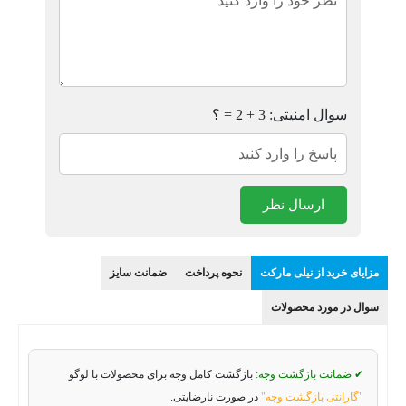
سوال امنیتی: 3 + 2 = ؟
ارسال نظر
مزایای خرید از نیلی مارکت
نحوه پرداخت
ضمانت سایز
سوال در مورد محصولات
✔ ضمانت بازگشت وجه:
بازگشت کامل وجه برای محصولات با لوگو
"گارانتی بازگشت وجه"
در صورت نارضایتی.