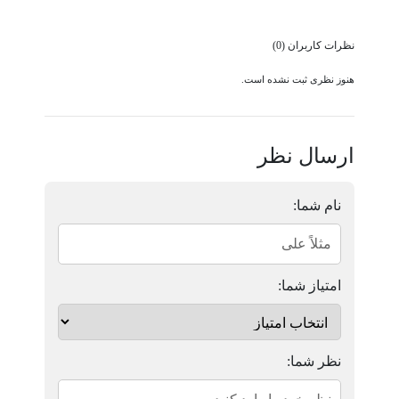
نظرات کاربران (0)
هنوز نظری ثبت نشده است.
ارسال نظر
نام شما:
امتیاز شما:
نظر شما: