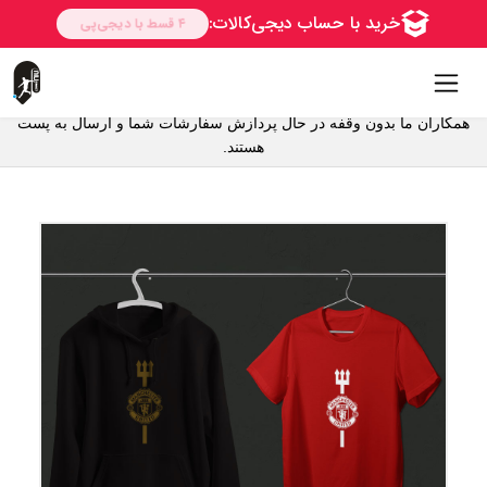
همکاران ما بدون وقفه در حال پردازش سفارشات شما و ارسال به پست
هستند.