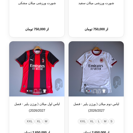
شورت ورزشی میلان سفید
شورت ورزشی میلان مشکی
از 750,000 تومان
از 750,000 تومان
لباس دوم میلان ( ورژن پلیر - فصل
لباس اول میلان ( ورژن پلیر - فصل
2026/2027)
2026/2027)
XXL
XL
M
XXL
XL
L
M
S
از 2,650,000 تومان
از 2,650,000 تومان