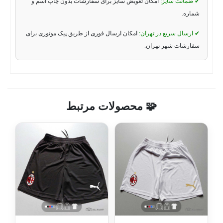
✔ ضمانت سایز:
امکان تعویض سایز برای سفارشات بدون چاپ اسم و
شماره.
✔ ارسال سریع در تهران:
امکان ارسال فوری از طریق پیک موتوری برای
سفارشات شهر تهران.
🧩 محصولات مرتبط