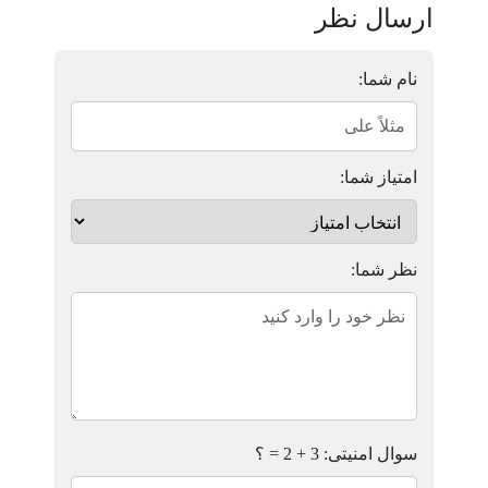
ارسال نظر
نام شما:
امتیاز شما:
نظر شما:
سوال امنیتی: 3 + 2 = ؟