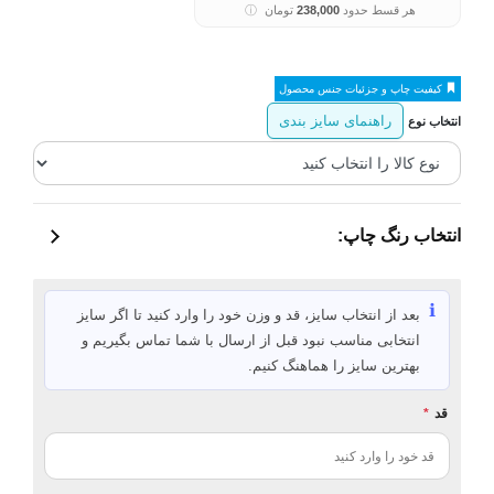
هر قسط حدود
238,000
تومان
ⓘ
کیفیت چاپ و جزئیات جنس محصول
راهنمای سایز بندی
انتخاب نوع
انتخاب رنگ چاپ:
ℹ️
بعد از انتخاب سایز، قد و وزن خود را وارد کنید تا اگر سایز
انتخابی مناسب نبود قبل از ارسال با شما تماس بگیریم و
بهترین سایز را هماهنگ کنیم.
قد
*