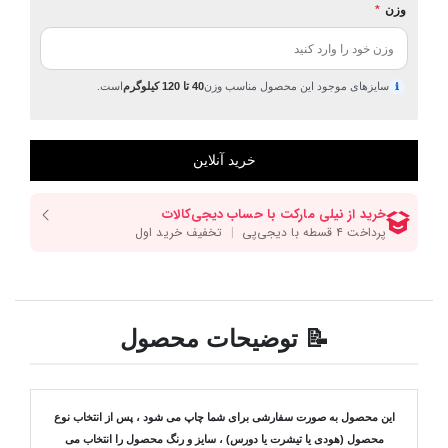
وزن
*
سایزهای موجود این محصول مناسب وزن
40 تا 120 کیلوگرم
است.
ℹ
📝 توضیحات محصول
این محصول به صورت سفارشی برای شما چاپ می شود ، پس از انتخاب نوع
محصول (هودی یا تیشرت یا دورس) ، سایز و رنگ محصول را انتخاب می