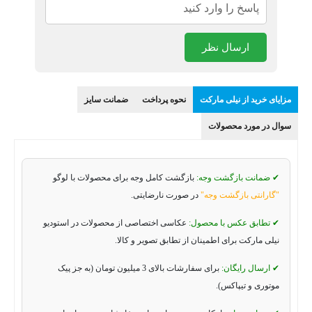
ارسال نظر
مزایای خرید از نیلی مارکت
نحوه پرداخت
ضمانت سایز
سوال در مورد محصولات
✔ ضمانت بازگشت وجه:
بازگشت کامل وجه برای محصولات با لوگو
"گارانتی بازگشت وجه"
در صورت نارضایتی.
✔ تطابق عکس با محصول:
عکاسی اختصاصی از محصولات در استودیو
نیلی مارکت برای اطمینان از تطابق تصویر و کالا.
✔ ارسال رایگان:
برای سفارشات بالای 3 میلیون تومان (به جز پیک
موتوری و تیپاکس).