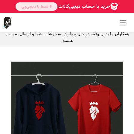
همکاران ما بدون وقفه در حال پردازش سفارشات شما و ارسال به پست
هستند.