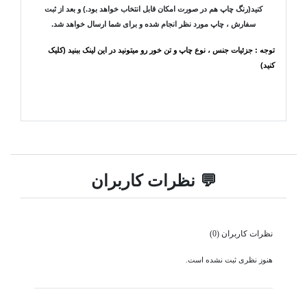
کنید(رنگ چاپ هم در صورت امکان قابل انتخاب خواهد بود.) و بعد از ثبت
سفارش ، چاپ مورد نظر انجام شده و برای شما ارسال خواهد شد.
توجه : جزئیات جنس ، نوع چاپ و تن خور رو میتونید در این لینک ببنید (کلیک
کنید)
💬 نظرات کاربران
نظرات کاربران (0)
هنوز نظری ثبت نشده است.