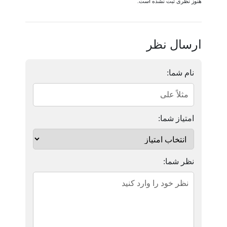
هنوز نظری ثبت نشده است.
ارسال نظر
نام شما:
امتیاز شما:
نظر شما: