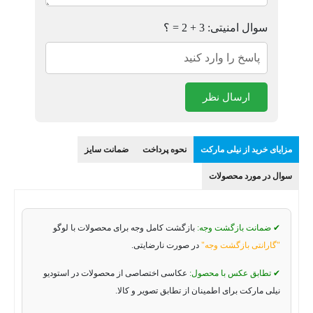
سوال امنیتی: 3 + 2 = ؟
ارسال نظر
مزایای خرید از نیلی مارکت
نحوه پرداخت
ضمانت سایز
سوال در مورد محصولات
✔ ضمانت بازگشت وجه:
بازگشت کامل وجه برای محصولات با لوگو
"گارانتی بازگشت وجه"
در صورت نارضایتی.
✔ تطابق عکس با محصول:
عکاسی اختصاصی از محصولات در استودیو
نیلی مارکت برای اطمینان از تطابق تصویر و کالا.