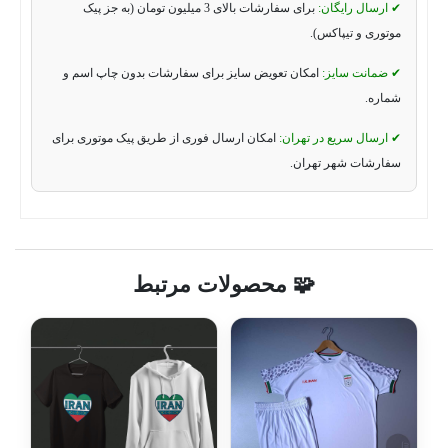
✔ ارسال رایگان:
برای سفارشات بالای 3 میلیون تومان (به جز پیک
موتوری و تیپاکس).
✔ ضمانت سایز:
امکان تعویض سایز برای سفارشات بدون چاپ اسم و
شماره.
✔ ارسال سریع در تهران:
امکان ارسال فوری از طریق پیک موتوری برای
سفارشات شهر تهران.
🧩 محصولات مرتبط