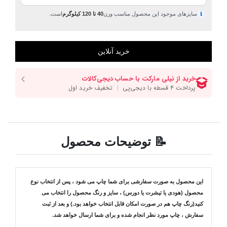
سایزهای موجود این محصول مناسب وزن
40 تا 120 کیلوگرم
است.
ℹ
📝 توضیحات محصول
این محصول به صورت سفارشی برای شما چاپ می شود ، پس از انتخاب نوع
محصول (هودی یا تیشرت یا دورس) ، سایز و رنگ محصول را انتخاب می
کنید(رنگ چاپ هم در صورت امکان قابل انتخاب خواهد بود.) و بعد از ثبت
سفارش ، چاپ مورد نظر انجام شده و برای شما ارسال خواهد شد.