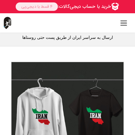
ارسال به سراسر ایران از طریق پست حتی روستاها