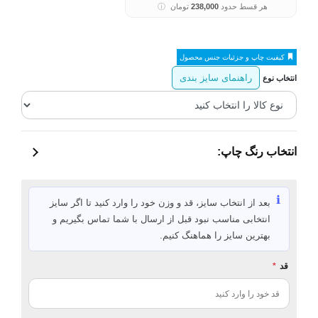
هر قسط حدود
238,000
تومان
ⓘ
کیفیت چاپ و جزئیات جنس محصول
راهنمای سایز بندی
انتخاب نوع
انتخاب رنگ چاپ:
ℹ️
بعد از انتخاب سایز، قد و وزن خود را وارد کنید تا اگر سایز
انتخابی مناسب نبود قبل از ارسال با شما تماس بگیریم و
بهترین سایز را هماهنگ کنیم.
قد
*