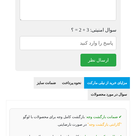
سوال امنیتی: 3 + 2 = ؟
ارسال نظر
مزایای خرید از نیلی مارکت
نحوه پرداخت
ضمانت سایز
سوال در مورد محصولات
✔ ضمانت بازگشت وجه:
بازگشت کامل وجه برای محصولات با لوگو
"گارانتی بازگشت وجه"
در صورت نارضایتی.