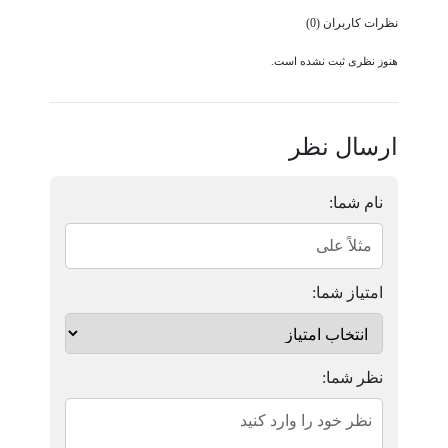
نظرات کاربران (0)
هنوز نظری ثبت نشده است.
ارسال نظر
نام شما:
امتیاز شما:
نظر شما: