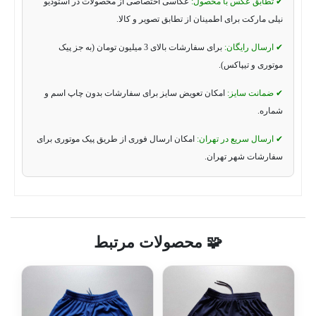
✔ تطابق عکس با محصول:
عکاسی اختصاصی از محصولات در استودیو
نیلی مارکت برای اطمینان از تطابق تصویر و کالا.
✔ ارسال رایگان:
برای سفارشات بالای 3 میلیون تومان (به جز پیک
موتوری و تیپاکس).
✔ ضمانت سایز:
امکان تعویض سایز برای سفارشات بدون چاپ اسم و
شماره.
✔ ارسال سریع در تهران:
امکان ارسال فوری از طریق پیک موتوری برای
سفارشات شهر تهران.
🧩 محصولات مرتبط