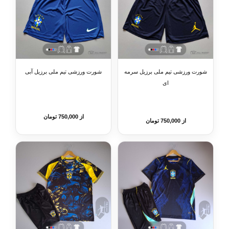
شورت ورزشی تیم ملی برزیل سرمه
شورت ورزشی تیم ملی برزیل آبی
ای
از 750,000 تومان
از 750,000 تومان