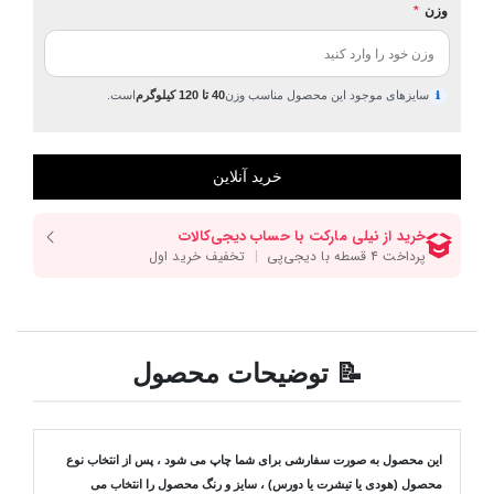
وزن
*
سایزهای موجود این محصول مناسب وزن
40 تا 120 کیلوگرم
است.
ℹ
📝 توضیحات محصول
این محصول به صورت سفارشی برای شما چاپ می شود ، پس از انتخاب نوع
محصول (هودی یا تیشرت یا دورس) ، سایز و رنگ محصول را انتخاب می