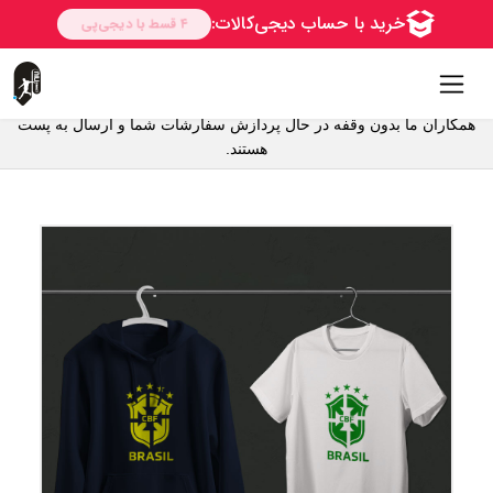
همکاران ما بدون وقفه در حال پردازش سفارشات شما و ارسال به پست
هستند.