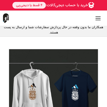
همکاران ما بدون وقفه در حال پردازش سفارشات شما و ارسال به پست
هستند.