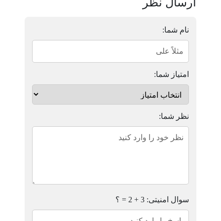
ارسال نظر
نام شما:
امتیاز شما:
نظر شما:
سوال امنیتی: 3 + 2 = ؟