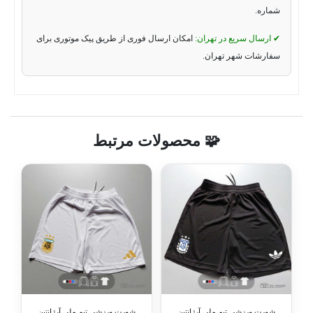
شماره.
✔ ارسال سریع در تهران:
امکان ارسال فوری از طریق پیک موتوری برای
سفارشات شهر تهران.
🧩 محصولات مرتبط
شورت ورزشی تیم ملی آرژانتین
شورت ورزشی تیم ملی آرژانتین