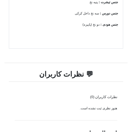
جنس تیشرت
:
پنبه نخ
جنس دورس :
سه نخ داخل کرکی
جنس هودی
:
دو نخ (پاییزه)
💬 نظرات کاربران
نظرات کاربران (0)
هنوز نظری ثبت نشده است.