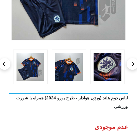
لباس دوم هلند (ورژن هوادار - طرح یورو 2024) همراه با شورت
ورزشی
عدم موجودی