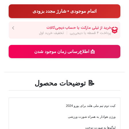
اتمام موجودی • شارژ مجدد بزودی
📩 اطلاع‌رسانی زمان موجود شدن
📝 توضیحات محصول
کیت دوم تیم ملی هلند برای یورو 2024
ورژن هوادار به همراه شورت ورزشی
لوگوها به صورت دوخت