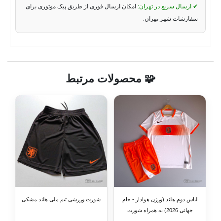
✔ ارسال سریع در تهران:
امکان ارسال فوری از طریق پیک موتوری برای
سفارشات شهر تهران.
🧩 محصولات مرتبط
لباس دوم هلند (ورژن هوادار - جام
شورت ورزشی تیم ملی هلند مشکی
جهانی 2026) به همراه شورت