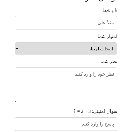
نام شما:
امتیاز شما:
نظر شما:
سوال امنیتی: 3 + 2 = ؟