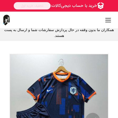
همکاران ما بدون وقفه در حال پردازش سفارشات شما و ارسال به پست
هستند.