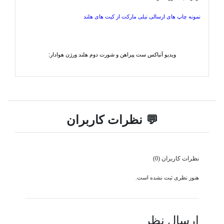
نمونه چاپ های ارسالی نیلی مارکت از کیت های هلند
ویدیو آنباکس ست پیراهن و شورت دوم هلند ورژن هوادار:
💬 نظرات کاربران
نظرات کاربران (0)
هنوز نظری ثبت نشده است.
ارسال نظر