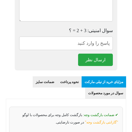
سوال امنیتی: 3 + 2 = ؟
ارسال نظر
مزایای خرید از نیلی مارکت
نحوه پرداخت
ضمانت سایز
سوال در مورد محصولات
✔ ضمانت بازگشت وجه:
بازگشت کامل وجه برای محصولات با لوگو
"گارانتی بازگشت وجه"
در صورت نارضایتی.