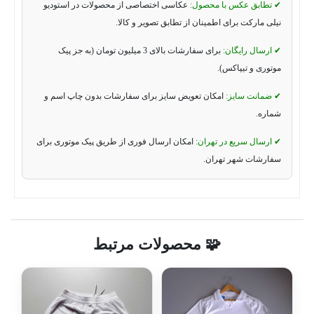
✔ تطابق عکس با محصول:
عکاسی اختصاصی از محصولات در استودیو
نیلی مارکت برای اطمینان از تطابق تصویر و کالا.
✔ ارسال رایگان:
برای سفارشات بالای 3 میلیون تومان (به جز پیک
موتوری و تیپاکس).
✔ ضمانت سایز:
امکان تعویض سایز برای سفارشات بدون چاپ اسم و
شماره.
✔ ارسال سریع در تهران:
امکان ارسال فوری از طریق پیک موتوری برای
سفارشات شهر تهران.
🧩 محصولات مرتبط