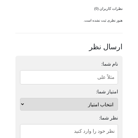
نظرات کاربران (0)
هنوز نظری ثبت نشده است.
ارسال نظر
نام شما:
امتیاز شما:
نظر شما: