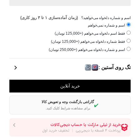
(زمان آماده‌سازی ۱ تا ۳ روز کاری)
اسم و شماره دلخواه می‌خواهید؟
اسم و شماره نمی‌خواهم
فقط اسم دلخواه می‌خواهم (+125,000 تومان)
فقط شماره دلخواه می‌خواهم (+125,000 تومان)
اسم و شماره دلخواه می‌خواهم (+250,000 تومان)
تگ روی آستین :
گارانتی بازگشت وجه و تعویض کالا
✔️
برای مشاهده شرایط کلیک کنید.