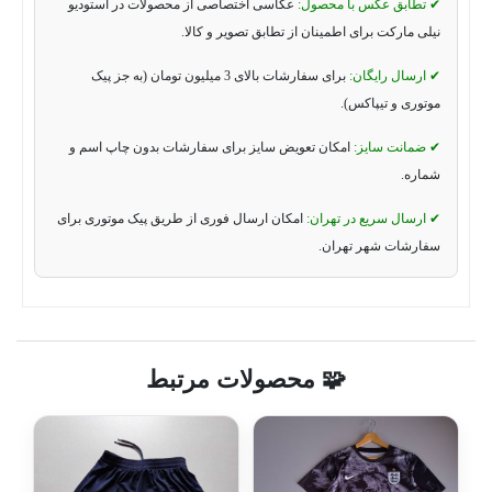
✔ تطابق عکس با محصول:
عکاسی اختصاصی از محصولات در استودیو
نیلی مارکت برای اطمینان از تطابق تصویر و کالا.
✔ ارسال رایگان:
برای سفارشات بالای 3 میلیون تومان (به جز پیک
موتوری و تیپاکس).
✔ ضمانت سایز:
امکان تعویض سایز برای سفارشات بدون چاپ اسم و
شماره.
✔ ارسال سریع در تهران:
امکان ارسال فوری از طریق پیک موتوری برای
سفارشات شهر تهران.
🧩 محصولات مرتبط