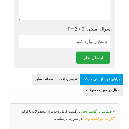
سوال امنیتی: 3 + 2 = ؟
ارسال نظر
مزایای خرید از نیلی مارکت
نحوه پرداخت
ضمانت سایز
سوال در مورد محصولات
✔ ضمانت بازگشت وجه:
بازگشت کامل وجه برای محصولات با لوگو
"گارانتی بازگشت وجه"
در صورت نارضایتی.