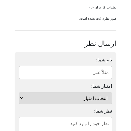
نظرات کاربران (0)
هنوز نظری ثبت نشده است.
ارسال نظر
نام شما:
امتیاز شما:
نظر شما: