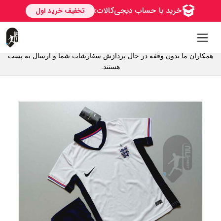
همکاران ما بدون وقفه در حال پردازش سفارشات شما و ارسال به پست
هستند.