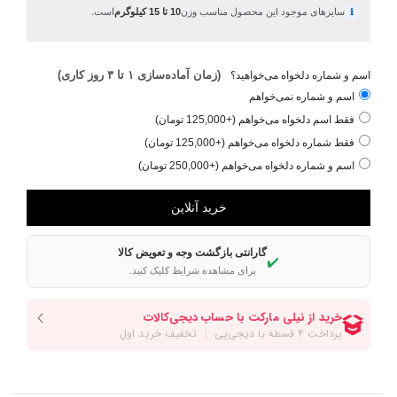
سایزهای موجود این محصول مناسب وزن
10 تا 15 کیلوگرم
است.
ℹ
(زمان آماده‌سازی ۱ تا ۳ روز کاری)
اسم و شماره دلخواه می‌خواهید؟
اسم و شماره نمی‌خواهم
فقط اسم دلخواه می‌خواهم (+125,000 تومان)
فقط شماره دلخواه می‌خواهم (+125,000 تومان)
اسم و شماره دلخواه می‌خواهم (+250,000 تومان)
گارانتی بازگشت وجه و تعویض کالا
✔️
برای مشاهده شرایط کلیک کنید.